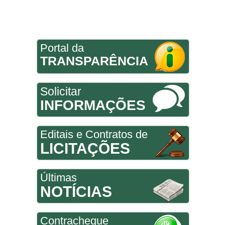
Portal da
TRANSPARÊNCIA
Solicitar
INFORMAÇÕES
Editais e Contratos de
LICITAÇÕES
Últimas
NOTÍCIAS
Contracheque