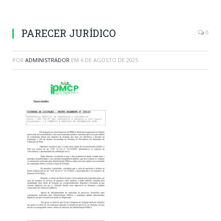
PARECER JURÍDICO
0
POR
ADMINISTRADOR
EM
6 DE AGOSTO DE 2025