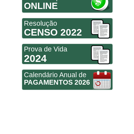
ONLINE
Resolução
CENSO 2022
Prova de Vida
2024
Calendário Anual de
PAGAMENTOS 2026