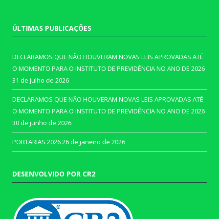
ÚLTIMAS PUBLICAÇÕES
DECLARAMOS QUE NÃO HOUVERAM NOVAS LEIS APROVADAS ATÉ
O MOMENTO PARA O INSTITUTO DE PREVIDÊNCIA NO ANO DE 2026
31 de julho de 2026
DECLARAMOS QUE NÃO HOUVERAM NOVAS LEIS APROVADAS ATÉ
O MOMENTO PARA O INSTITUTO DE PREVIDÊNCIA NO ANO DE 2026
30 de junho de 2026
PORTARIAS 2026
26 de janeiro de 2026
DESENVOLVIDO POR CR2