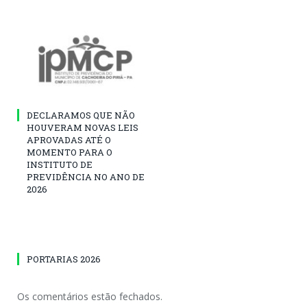
DECLARAMOS QUE NÃO
HOUVERAM NOVAS LEIS
APROVADAS ATÉ O
MOMENTO PARA O
INSTITUTO DE
PREVIDÊNCIA NO ANO DE
2026
PORTARIAS 2026
Os comentários estão fechados.