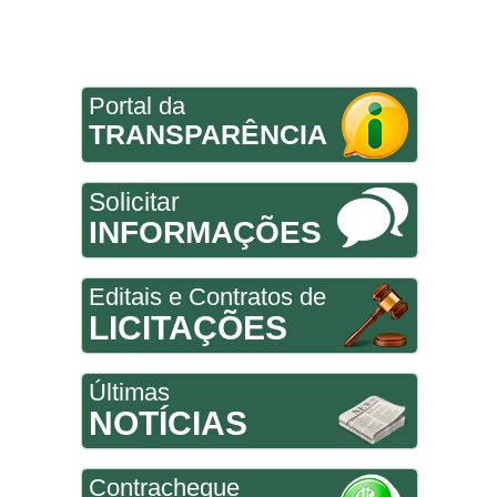
Portal da
TRANSPARÊNCIA
Solicitar
INFORMAÇÕES
Editais e Contratos de
LICITAÇÕES
Últimas
NOTÍCIAS
Contracheque