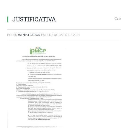
JUSTIFICATIVA
0
POR
ADMINISTRADOR
EM
6 DE AGOSTO DE 2025