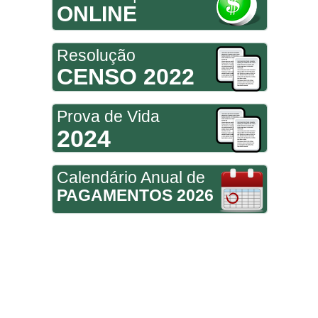
ONLINE
Resolução
CENSO 2022
Prova de Vida
2024
Calendário Anual de
PAGAMENTOS 2026