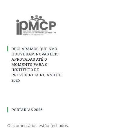
DECLARAMOS QUE NÃO
HOUVERAM NOVAS LEIS
APROVADAS ATÉ O
MOMENTO PARA O
INSTITUTO DE
PREVIDÊNCIA NO ANO DE
2026
PORTARIAS 2026
Os comentários estão fechados.