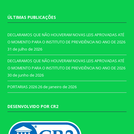
ÚLTIMAS PUBLICAÇÕES
DECLARAMOS QUE NÃO HOUVERAM NOVAS LEIS APROVADAS ATÉ
O MOMENTO PARA O INSTITUTO DE PREVIDÊNCIA NO ANO DE 2026
31 de julho de 2026
DECLARAMOS QUE NÃO HOUVERAM NOVAS LEIS APROVADAS ATÉ
O MOMENTO PARA O INSTITUTO DE PREVIDÊNCIA NO ANO DE 2026
30 de junho de 2026
PORTARIAS 2026
26 de janeiro de 2026
DESENVOLVIDO POR CR2