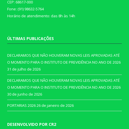
CEP: 68617-000
Fone: (91) 98632-5764
Horário de atendimento: das 8h às 14h
ÚLTIMAS PUBLICAÇÕES
DECLARAMOS QUE NÃO HOUVERAM NOVAS LEIS APROVADAS ATÉ
O MOMENTO PARA O INSTITUTO DE PREVIDÊNCIA NO ANO DE 2026
31 de julho de 2026
DECLARAMOS QUE NÃO HOUVERAM NOVAS LEIS APROVADAS ATÉ
O MOMENTO PARA O INSTITUTO DE PREVIDÊNCIA NO ANO DE 2026
30 de junho de 2026
PORTARIAS 2026
26 de janeiro de 2026
DESENVOLVIDO POR CR2