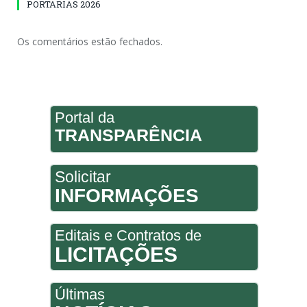
PORTARIAS 2026
Os comentários estão fechados.
Portal da
TRANSPARÊNCIA
Solicitar
INFORMAÇÕES
Editais e Contratos de
LICITAÇÕES
Últimas