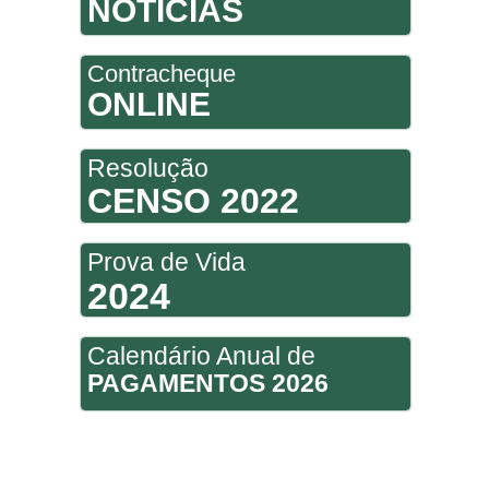
NOTÍCIAS
Contracheque
ONLINE
Resolução
CENSO 2022
Prova de Vida
2024
Calendário Anual de
PAGAMENTOS 2026