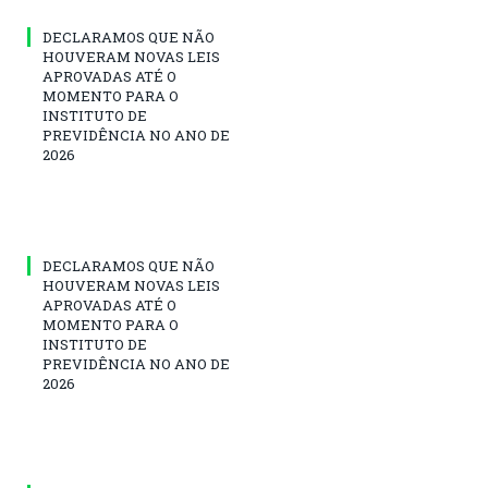
DECLARAMOS QUE NÃO
HOUVERAM NOVAS LEIS
APROVADAS ATÉ O
MOMENTO PARA O
INSTITUTO DE
PREVIDÊNCIA NO ANO DE
2026
DECLARAMOS QUE NÃO
HOUVERAM NOVAS LEIS
APROVADAS ATÉ O
MOMENTO PARA O
INSTITUTO DE
PREVIDÊNCIA NO ANO DE
2026