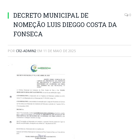
DECRETO MUNICIPAL DE
0
NOMEÇÃO LUIS DIEGGO COSTA DA
FONSECA
POR
CR2-ADMIN2
EM
11 DE MAIO DE 2025