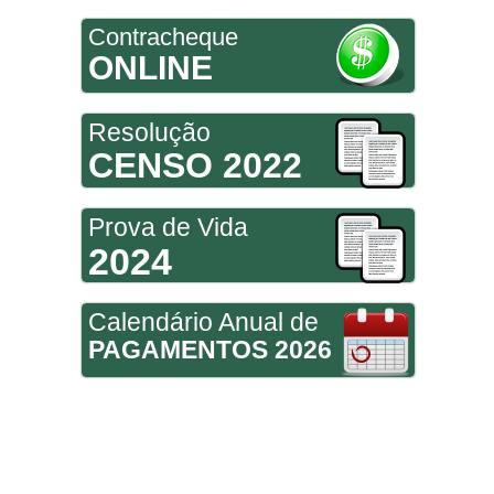
Contracheque
ONLINE
Resolução
CENSO 2022
Prova de Vida
2024
Calendário Anual de
PAGAMENTOS 2026