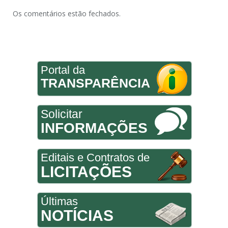
Os comentários estão fechados.
Portal da
TRANSPARÊNCIA
Solicitar
INFORMAÇÕES
Editais e Contratos de
LICITAÇÕES
Últimas
NOTÍCIAS