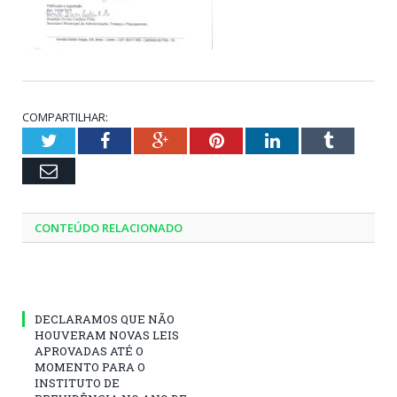
COMPARTILHAR:
Twitter
Facebook
Google+
Pinterest
LinkedIn
Tumblr
Email
CONTEÚDO RELACIONADO
DECLARAMOS QUE NÃO
HOUVERAM NOVAS LEIS
APROVADAS ATÉ O
MOMENTO PARA O
INSTITUTO DE