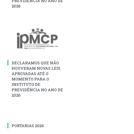
PREVIDÊNCIA NO ANO DE
2026
DECLARAMOS QUE NÃO
HOUVERAM NOVAS LEIS
APROVADAS ATÉ O
MOMENTO PARA O
INSTITUTO DE
PREVIDÊNCIA NO ANO DE
2026
PORTARIAS 2026