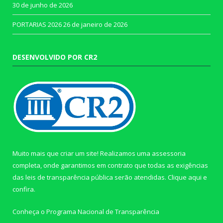
30 de junho de 2026
PORTARIAS 2026
26 de janeiro de 2026
DESENVOLVIDO POR CR2
Muito mais que criar um site! Realizamos uma assessoria
completa, onde garantimos em contrato que todas as exigências
das leis de transparência pública serão atendidas. Clique aqui e
confira.
Conheça o
Programa Nacional de Transparência