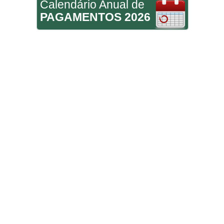
Calendário Anual de
PAGAMENTOS 2026