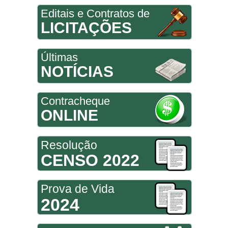
Editais e Contratos de
LICITAÇÕES
Últimas
NOTÍCIAS
Contracheque
ONLINE
Resolução
CENSO 2022
Prova de Vida
2024