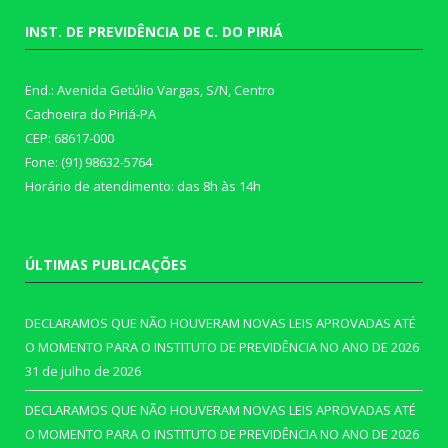
INST. DE PREVIDÊNCIA DE C. DO PIRIÁ
End.: Avenida Getúlio Vargas, S/N, Centro
Cachoeira do Piriá-PA
CEP: 68617-000
Fone: (91) 98632-5764
Horário de atendimento: das 8h às 14h
ÚLTIMAS PUBLICAÇÕES
DECLARAMOS QUE NÃO HOUVERAM NOVAS LEIS APROVADAS ATÉ
O MOMENTO PARA O INSTITUTO DE PREVIDÊNCIA NO ANO DE 2026
31 de julho de 2026
DECLARAMOS QUE NÃO HOUVERAM NOVAS LEIS APROVADAS ATÉ
O MOMENTO PARA O INSTITUTO DE PREVIDÊNCIA NO ANO DE 2026