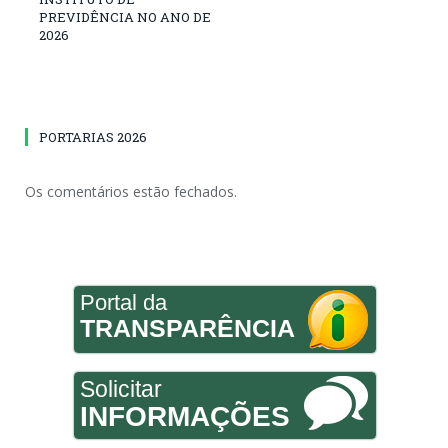
PREVIDÊNCIA NO ANO DE
2026
PORTARIAS 2026
Os comentários estão fechados.
Portal da
TRANSPARÊNCIA
Solicitar
INFORMAÇÕES