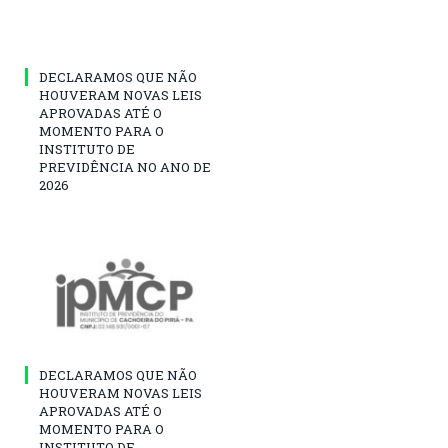
DECLARAMOS QUE NÃO
HOUVERAM NOVAS LEIS
APROVADAS ATÉ O
MOMENTO PARA O
INSTITUTO DE
PREVIDÊNCIA NO ANO DE
2026
DECLARAMOS QUE NÃO
HOUVERAM NOVAS LEIS
APROVADAS ATÉ O
MOMENTO PARA O
INSTITUTO DE