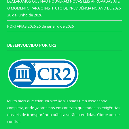
DECLARAMOS QUE NÃO HOUVERAM NOVAS LEIS APROVADAS ATÉ
O MOMENTO PARA O INSTITUTO DE PREVIDÊNCIA NO ANO DE 2026
30 de junho de 2026
PORTARIAS 2026
26 de janeiro de 2026
DESENVOLVIDO POR CR2
Muito mais que criar um site! Realizamos uma assessoria
completa, onde garantimos em contrato que todas as exigências
das leis de transparência pública serão atendidas. Clique aqui e
confira.