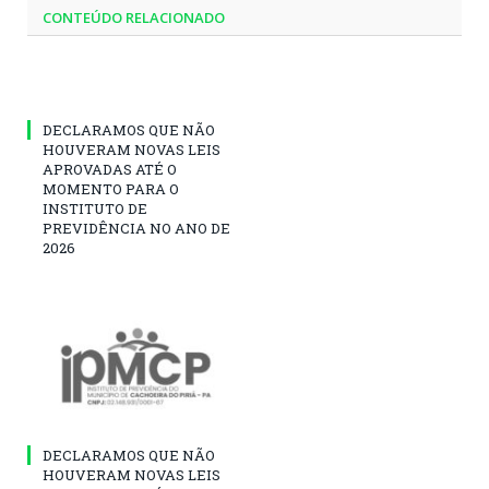
CONTEÚDO RELACIONADO
DECLARAMOS QUE NÃO
HOUVERAM NOVAS LEIS
APROVADAS ATÉ O
MOMENTO PARA O
INSTITUTO DE
PREVIDÊNCIA NO ANO DE
2026
DECLARAMOS QUE NÃO
HOUVERAM NOVAS LEIS