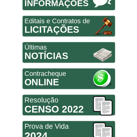
INFORMAÇÕES
Editais e Contratos de
LICITAÇÕES
Últimas
NOTÍCIAS
Contracheque
ONLINE
Resolução
CENSO 2022
Prova de Vida
2024