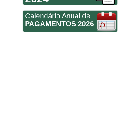
Calendário Anual de
PAGAMENTOS 2026