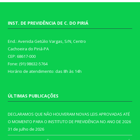
INST. DE PREVIDÊNCIA DE C. DO PIRIÁ
End.: Avenida Getúlio Vargas, S/N, Centro
Cachoeira do Piriá-PA
CEP: 68617-000
Fone: (91) 98632-5764
Horário de atendimento: das 8h às 14h
ÚLTIMAS PUBLICAÇÕES
DECLARAMOS QUE NÃO HOUVERAM NOVAS LEIS APROVADAS ATÉ
O MOMENTO PARA O INSTITUTO DE PREVIDÊNCIA NO ANO DE 2026
31 de julho de 2026