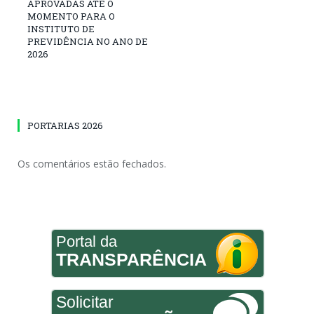
APROVADAS ATÉ O
MOMENTO PARA O
INSTITUTO DE
PREVIDÊNCIA NO ANO DE
2026
PORTARIAS 2026
Os comentários estão fechados.
Portal da
TRANSPARÊNCIA
Solicitar