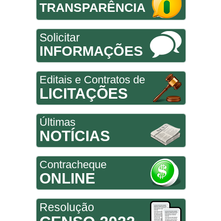
TRANSPARÊNCIA
Solicitar
INFORMAÇÕES
Editais e Contratos de
LICITAÇÕES
Últimas
NOTÍCIAS
Contracheque
ONLINE
Resolução