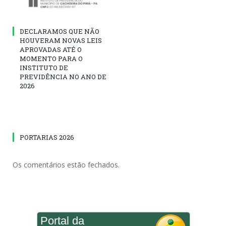
DECLARAMOS QUE NÃO
HOUVERAM NOVAS LEIS
APROVADAS ATÉ O
MOMENTO PARA O
INSTITUTO DE
PREVIDÊNCIA NO ANO DE
2026
PORTARIAS 2026
Os comentários estão fechados.
Portal da