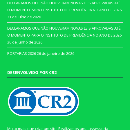
DECLARAMOS QUE NÃO HOUVERAM NOVAS LEIS APROVADAS ATÉ
O MOMENTO PARA O INSTITUTO DE PREVIDÊNCIA NO ANO DE 2026
31 de julho de 2026
DECLARAMOS QUE NÃO HOUVERAM NOVAS LEIS APROVADAS ATÉ
O MOMENTO PARA O INSTITUTO DE PREVIDÊNCIA NO ANO DE 2026
30 de junho de 2026
PORTARIAS 2026
26 de janeiro de 2026
DESENVOLVIDO POR CR2
Muito mais que criar um site! Realizamos uma assessoria