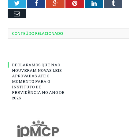
Twitter
Facebook
Google+
Pinterest
LinkedIn
Tumblr
Email
CONTEÚDO RELACIONADO
DECLARAMOS QUE NÃO
HOUVERAM NOVAS LEIS
APROVADAS ATÉ O
MOMENTO PARA O
INSTITUTO DE
PREVIDÊNCIA NO ANO DE
2026