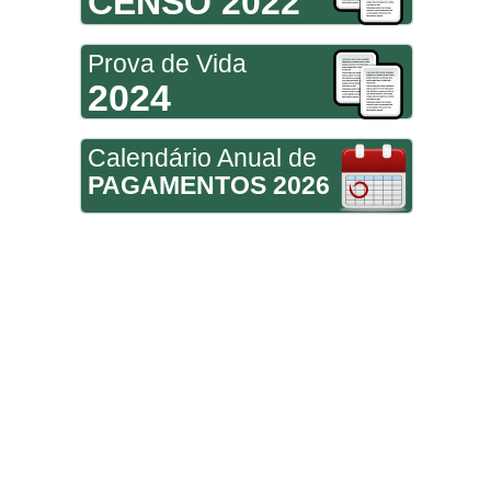
CENSO 2022
Prova de Vida
2024
Calendário Anual de
PAGAMENTOS 2026