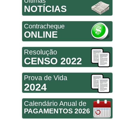
Últimas
NOTÍCIAS
Contracheque
ONLINE
Resolução
CENSO 2022
Prova de Vida
2024
Calendário Anual de
PAGAMENTOS 2026