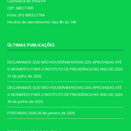
Cachoeira do Piriá-PA
CEP: 68617-000
Fone: (91) 98632-5764
Horário de atendimento: das 8h às 14h
ÚLTIMAS PUBLICAÇÕES
DECLARAMOS QUE NÃO HOUVERAM NOVAS LEIS APROVADAS ATÉ
O MOMENTO PARA O INSTITUTO DE PREVIDÊNCIA NO ANO DE 2026
31 de julho de 2026
DECLARAMOS QUE NÃO HOUVERAM NOVAS LEIS APROVADAS ATÉ
O MOMENTO PARA O INSTITUTO DE PREVIDÊNCIA NO ANO DE 2026
30 de junho de 2026
PORTARIAS 2026
26 de janeiro de 2026