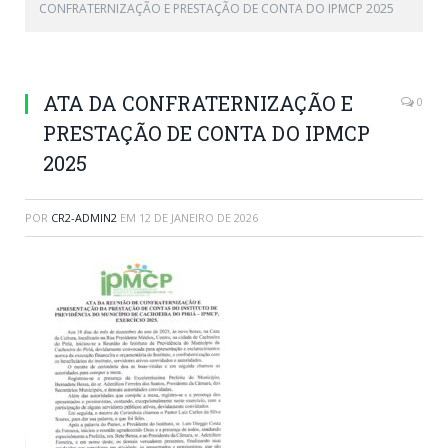
CONFRATERNIZAÇÃO E PRESTAÇÃO DE CONTA DO IPMCP 2025
ATA DA CONFRATERNIZAÇÃO E
0
PRESTAÇÃO DE CONTA DO IPMCP
2025
POR
CR2-ADMIN2
EM
12 DE JANEIRO DE 2026