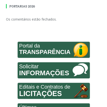
PORTARIAS 2026
Os comentários estão fechados.
Portal da
TRANSPARÊNCIA
Solicitar
INFORMAÇÕES
Editais e Contratos de
LICITAÇÕES