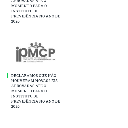
APROVADAS ATÉ O
MOMENTO PARA O
INSTITUTO DE
PREVIDÊNCIA NO ANO DE
2026
DECLARAMOS QUE NÃO
HOUVERAM NOVAS LEIS
APROVADAS ATÉ O
MOMENTO PARA O
INSTITUTO DE
PREVIDÊNCIA NO ANO DE
2026