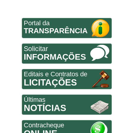
Portal da
TRANSPARÊNCIA
Solicitar
INFORMAÇÕES
Editais e Contratos de
LICITAÇÕES
Últimas
NOTÍCIAS
Contracheque