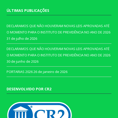
ÚLTIMAS PUBLICAÇÕES
DECLARAMOS QUE NÃO HOUVERAM NOVAS LEIS APROVADAS ATÉ
O MOMENTO PARA O INSTITUTO DE PREVIDÊNCIA NO ANO DE 2026
31 de julho de 2026
DECLARAMOS QUE NÃO HOUVERAM NOVAS LEIS APROVADAS ATÉ
O MOMENTO PARA O INSTITUTO DE PREVIDÊNCIA NO ANO DE 2026
30 de junho de 2026
PORTARIAS 2026
26 de janeiro de 2026
DESENVOLVIDO POR CR2