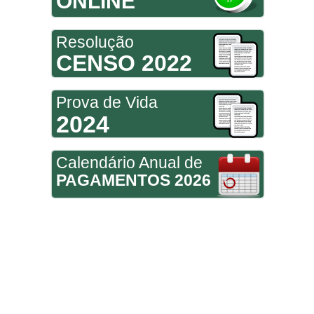
ONLINE
Resolução
CENSO 2022
Prova de Vida
2024
Calendário Anual de
PAGAMENTOS 2026