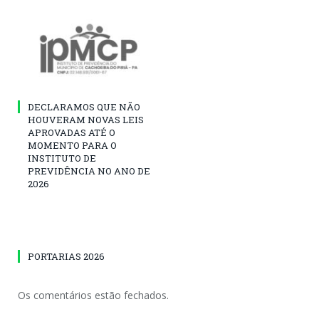
DECLARAMOS QUE NÃO
HOUVERAM NOVAS LEIS
APROVADAS ATÉ O
MOMENTO PARA O
INSTITUTO DE
PREVIDÊNCIA NO ANO DE
2026
PORTARIAS 2026
Os comentários estão fechados.