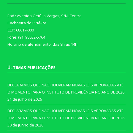
End.: Avenida Getúlio Vargas, S/N, Centro
Cachoeira do Piriá-PA
CEP: 68617-000
Fone: (91) 98632-5764
Horário de atendimento: das 8h às 14h
ÚLTIMAS PUBLICAÇÕES
DECLARAMOS QUE NÃO HOUVERAM NOVAS LEIS APROVADAS ATÉ
O MOMENTO PARA O INSTITUTO DE PREVIDÊNCIA NO ANO DE 2026
31 de julho de 2026
DECLARAMOS QUE NÃO HOUVERAM NOVAS LEIS APROVADAS ATÉ
O MOMENTO PARA O INSTITUTO DE PREVIDÊNCIA NO ANO DE 2026
30 de junho de 2026