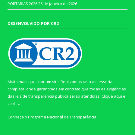
PORTARIAS 2026
26 de janeiro de 2026
DESENVOLVIDO POR CR2
Muito mais que criar um site! Realizamos uma assessoria
completa, onde garantimos em contrato que todas as exigências
das leis de transparência pública serão atendidas. Clique aqui e
confira.
Conheça o
Programa Nacional de Transparência