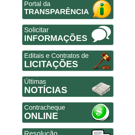
Portal da
TRANSPARÊNCIA
Solicitar
INFORMAÇÕES
Editais e Contratos de
LICITAÇÕES
Últimas
NOTÍCIAS
Contracheque
ONLINE
Resolução