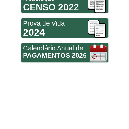
CENSO 2022
Prova de Vida
2024
Calendário Anual de
PAGAMENTOS 2026