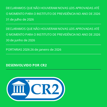
DECLARAMOS QUE NÃO HOUVERAM NOVAS LEIS APROVADAS ATÉ
O MOMENTO PARA O INSTITUTO DE PREVIDÊNCIA NO ANO DE 2026
31 de julho de 2026
DECLARAMOS QUE NÃO HOUVERAM NOVAS LEIS APROVADAS ATÉ
O MOMENTO PARA O INSTITUTO DE PREVIDÊNCIA NO ANO DE 2026
30 de junho de 2026
PORTARIAS 2026
26 de janeiro de 2026
DESENVOLVIDO POR CR2