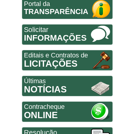
Portal da
TRANSPARÊNCIA
Solicitar
INFORMAÇÕES
Editais e Contratos de
LICITAÇÕES
Últimas
NOTÍCIAS
Contracheque
ONLINE
Resolução