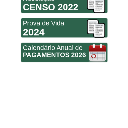
CENSO 2022
Prova de Vida
2024
Calendário Anual de
PAGAMENTOS 2026