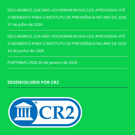
DECLARAMOS QUE NÃO HOUVERAM NOVAS LEIS APROVADAS ATÉ
O MOMENTO PARA O INSTITUTO DE PREVIDÊNCIA NO ANO DE 2026
31 de julho de 2026
DECLARAMOS QUE NÃO HOUVERAM NOVAS LEIS APROVADAS ATÉ
O MOMENTO PARA O INSTITUTO DE PREVIDÊNCIA NO ANO DE 2026
30 de junho de 2026
PORTARIAS 2026
26 de janeiro de 2026
DESENVOLVIDO POR CR2