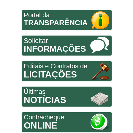
Portal da
TRANSPARÊNCIA
Solicitar
INFORMAÇÕES
Editais e Contratos de
LICITAÇÕES
Últimas
NOTÍCIAS
Contracheque
ONLINE