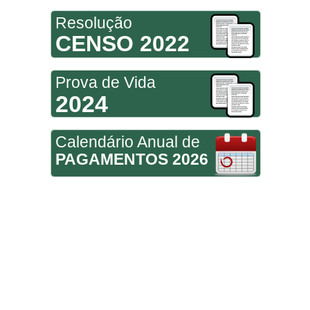
Resolução
CENSO 2022
Prova de Vida
2024
Calendário Anual de
PAGAMENTOS 2026