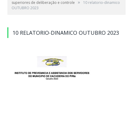
»
superiores de deliberação e controle
10 relatorio-dinamico
OUTUBRO 2023
10 RELATORIO-DINAMICO OUTUBRO 2023