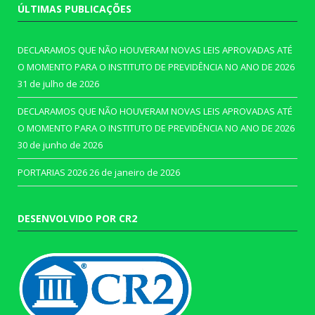
ÚLTIMAS PUBLICAÇÕES
DECLARAMOS QUE NÃO HOUVERAM NOVAS LEIS APROVADAS ATÉ
O MOMENTO PARA O INSTITUTO DE PREVIDÊNCIA NO ANO DE 2026
31 de julho de 2026
DECLARAMOS QUE NÃO HOUVERAM NOVAS LEIS APROVADAS ATÉ
O MOMENTO PARA O INSTITUTO DE PREVIDÊNCIA NO ANO DE 2026
30 de junho de 2026
PORTARIAS 2026
26 de janeiro de 2026
DESENVOLVIDO POR CR2