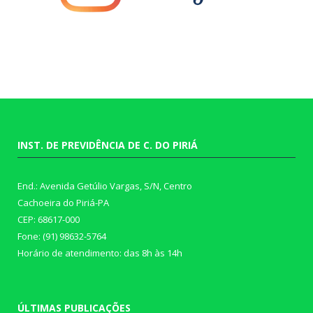
INST. DE PREVIDÊNCIA DE C. DO PIRIÁ
End.: Avenida Getúlio Vargas, S/N, Centro
Cachoeira do Piriá-PA
CEP: 68617-000
Fone: (91) 98632-5764
Horário de atendimento: das 8h às 14h
ÚLTIMAS PUBLICAÇÕES