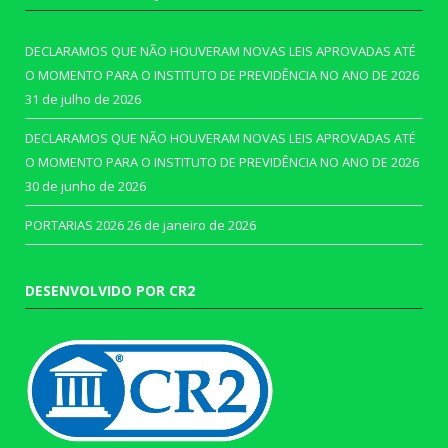
DECLARAMOS QUE NÃO HOUVERAM NOVAS LEIS APROVADAS ATÉ
O MOMENTO PARA O INSTITUTO DE PREVIDÊNCIA NO ANO DE 2026
31 de julho de 2026
DECLARAMOS QUE NÃO HOUVERAM NOVAS LEIS APROVADAS ATÉ
O MOMENTO PARA O INSTITUTO DE PREVIDÊNCIA NO ANO DE 2026
30 de junho de 2026
PORTARIAS 2026
26 de janeiro de 2026
DESENVOLVIDO POR CR2