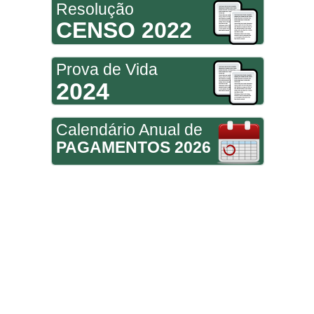
Resolução
CENSO 2022
Prova de Vida
2024
Calendário Anual de
PAGAMENTOS 2026