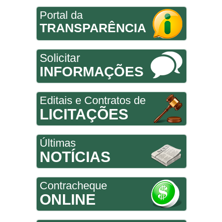
Portal da
TRANSPARÊNCIA
Solicitar
INFORMAÇÕES
Editais e Contratos de
LICITAÇÕES
Últimas
NOTÍCIAS
Contracheque
ONLINE