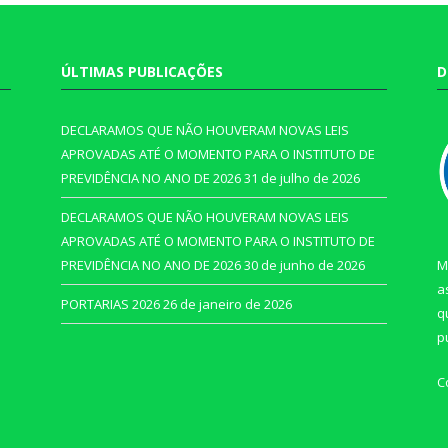
ÚLTIMAS PUBLICAÇÕES
D
DECLARAMOS QUE NÃO HOUVERAM NOVAS LEIS
APROVADAS ATÉ O MOMENTO PARA O INSTITUTO DE
PREVIDÊNCIA NO ANO DE 2026
31 de julho de 2026
DECLARAMOS QUE NÃO HOUVERAM NOVAS LEIS
APROVADAS ATÉ O MOMENTO PARA O INSTITUTO DE
PREVIDÊNCIA NO ANO DE 2026
30 de junho de 2026
M
a
PORTARIAS 2026
26 de janeiro de 2026
q
p
C