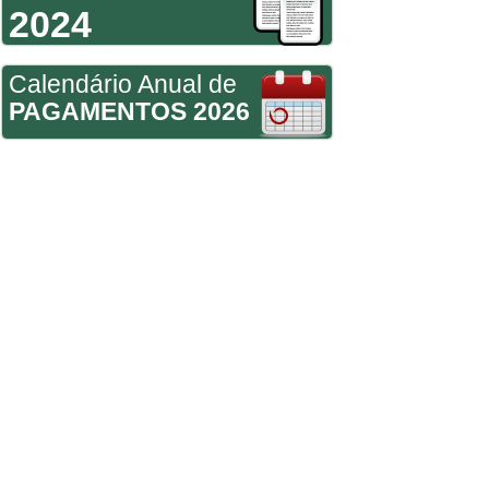
2024
Calendário Anual de
PAGAMENTOS 2026