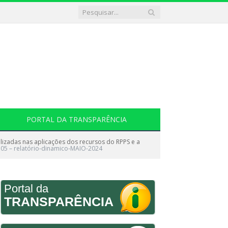
PORTAL DA TRANSPARÊNCIA
lizadas nas aplicações dos recursos do RPPS e a
05 – relatório-dinamico-MAIO-2024
Portal da
TRANSPARÊNCIA