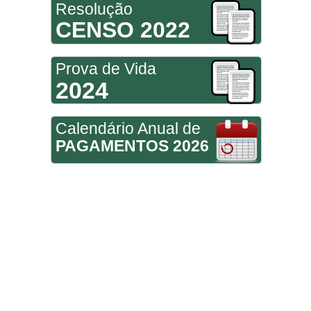
Resolução
CENSO 2022
Prova de Vida
2024
Calendário Anual de
PAGAMENTOS 2026