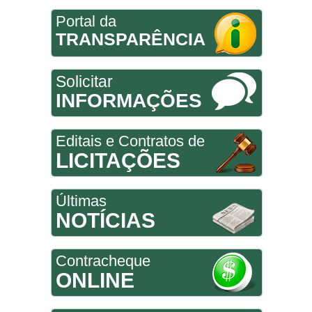
Portal da
TRANSPARÊNCIA
Solicitar
INFORMAÇÕES
Editais e Contratos de
LICITAÇÕES
Últimas
NOTÍCIAS
Contracheque
ONLINE