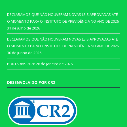
DECLARAMOS QUE NÃO HOUVERAM NOVAS LEIS APROVADAS ATÉ
O MOMENTO PARA O INSTITUTO DE PREVIDÊNCIA NO ANO DE 2026
31 de julho de 2026
DECLARAMOS QUE NÃO HOUVERAM NOVAS LEIS APROVADAS ATÉ
O MOMENTO PARA O INSTITUTO DE PREVIDÊNCIA NO ANO DE 2026
30 de junho de 2026
PORTARIAS 2026
26 de janeiro de 2026
DESENVOLVIDO POR CR2