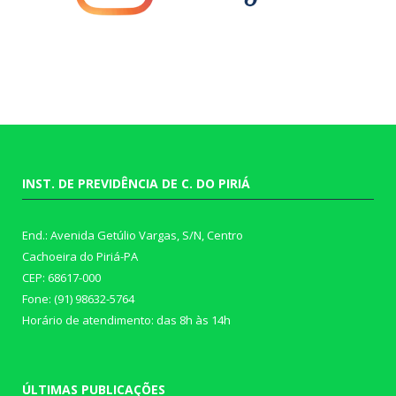
INST. DE PREVIDÊNCIA DE C. DO PIRIÁ
End.: Avenida Getúlio Vargas, S/N, Centro
Cachoeira do Piriá-PA
CEP: 68617-000
Fone: (91) 98632-5764
Horário de atendimento: das 8h às 14h
ÚLTIMAS PUBLICAÇÕES