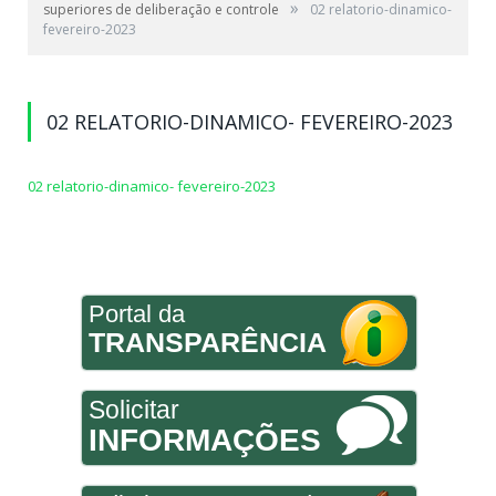
»
superiores de deliberação e controle
02 relatorio-dinamico-
fevereiro-2023
02 RELATORIO-DINAMICO- FEVEREIRO-2023
02 relatorio-dinamico- fevereiro-2023
Portal da
TRANSPARÊNCIA
Solicitar
INFORMAÇÕES