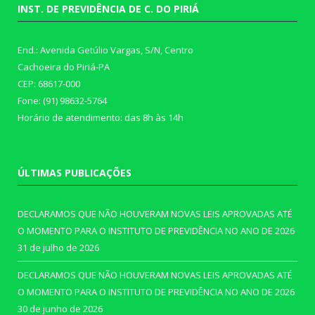
INST. DE PREVIDÊNCIA DE C. DO PIRIÁ
End.: Avenida Getúlio Vargas, S/N, Centro
Cachoeira do Piriá-PA
CEP: 68617-000
Fone: (91) 98632-5764
Horário de atendimento: das 8h às 14h
ÚLTIMAS PUBLICAÇÕES
DECLARAMOS QUE NÃO HOUVERAM NOVAS LEIS APROVADAS ATÉ
O MOMENTO PARA O INSTITUTO DE PREVIDÊNCIA NO ANO DE 2026
31 de julho de 2026
DECLARAMOS QUE NÃO HOUVERAM NOVAS LEIS APROVADAS ATÉ
O MOMENTO PARA O INSTITUTO DE PREVIDÊNCIA NO ANO DE 2026
30 de junho de 2026