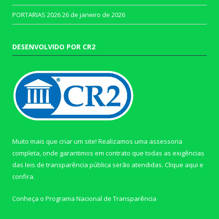
PORTARIAS 2026
26 de janeiro de 2026
DESENVOLVIDO POR CR2
Muito mais que criar um site! Realizamos uma assessoria
completa, onde garantimos em contrato que todas as exigências
das leis de transparência pública serão atendidas. Clique aqui e
confira.
Conheça o
Programa Nacional de Transparência