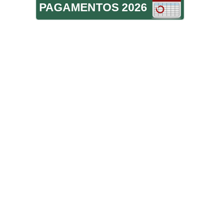
PAGAMENTOS 2026