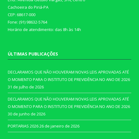
Cachoeira do Piriá-PA
CEP: 68617-000
Fone: (91) 98632-5764
Horário de atendimento: das 8h às 14h
ÚLTIMAS PUBLICAÇÕES
DECLARAMOS QUE NÃO HOUVERAM NOVAS LEIS APROVADAS ATÉ
O MOMENTO PARA O INSTITUTO DE PREVIDÊNCIA NO ANO DE 2026
31 de julho de 2026
DECLARAMOS QUE NÃO HOUVERAM NOVAS LEIS APROVADAS ATÉ
O MOMENTO PARA O INSTITUTO DE PREVIDÊNCIA NO ANO DE 2026
30 de junho de 2026
PORTARIAS 2026
26 de janeiro de 2026