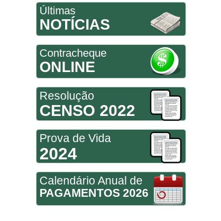
Últimas
NOTÍCIAS
Contracheque
ONLINE
Resolução
CENSO 2022
Prova de Vida
2024
Calendário Anual de
PAGAMENTOS 2026