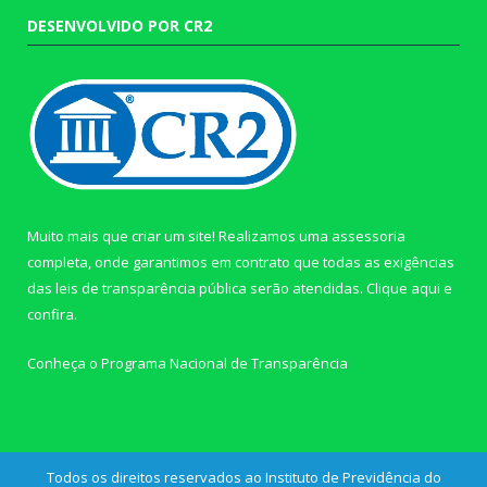
DESENVOLVIDO POR CR2
Muito mais que criar um site! Realizamos uma assessoria
completa, onde garantimos em contrato que todas as exigências
das leis de transparência pública serão atendidas. Clique aqui e
confira.
Conheça o
Programa Nacional de Transparência
Todos os direitos reservados ao Instituto de Previdência do