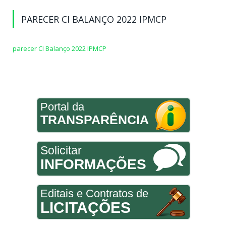
PARECER CI BALANÇO 2022 IPMCP
parecer CI Balanço 2022 IPMCP
Portal da
TRANSPARÊNCIA
Solicitar
INFORMAÇÕES
Editais e Contratos de
LICITAÇÕES