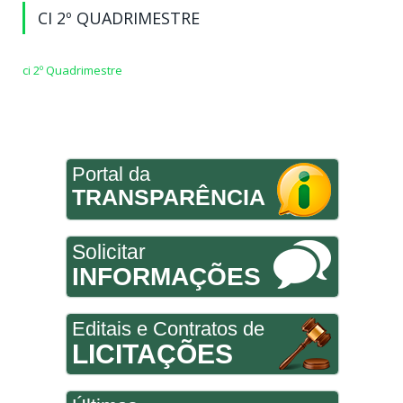
CI 2º QUADRIMESTRE
ci 2º Quadrimestre
Portal da
TRANSPARÊNCIA
Solicitar
INFORMAÇÕES
Editais e Contratos de
LICITAÇÕES