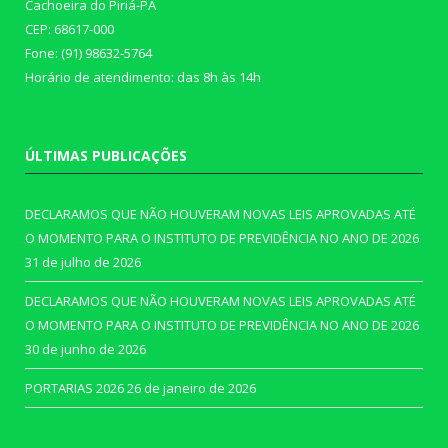
Cachoeira do Piriá-PA
CEP: 68617-000
Fone: (91) 98632-5764
Horário de atendimento: das 8h às 14h
ÚLTIMAS PUBLICAÇÕES
DECLARAMOS QUE NÃO HOUVERAM NOVAS LEIS APROVADAS ATÉ
O MOMENTO PARA O INSTITUTO DE PREVIDÊNCIA NO ANO DE 2026
31 de julho de 2026
DECLARAMOS QUE NÃO HOUVERAM NOVAS LEIS APROVADAS ATÉ
O MOMENTO PARA O INSTITUTO DE PREVIDÊNCIA NO ANO DE 2026
30 de junho de 2026
PORTARIAS 2026
26 de janeiro de 2026