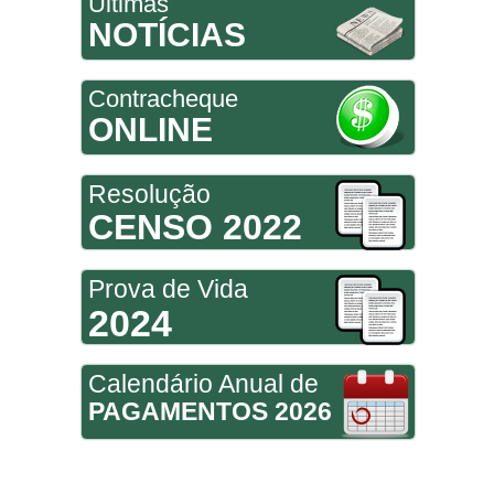
Últimas
NOTÍCIAS
Contracheque
ONLINE
Resolução
CENSO 2022
Prova de Vida
2024
Calendário Anual de
PAGAMENTOS 2026