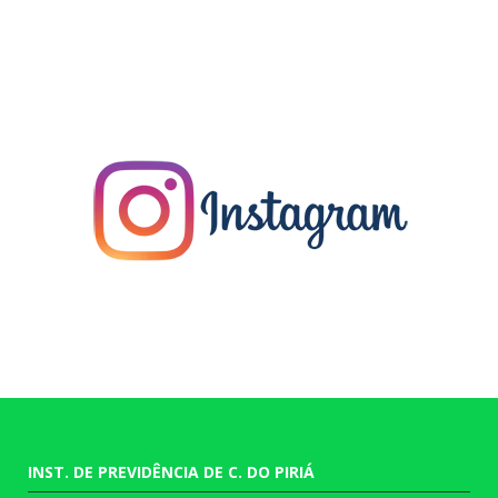
INST. DE PREVIDÊNCIA DE C. DO PIRIÁ