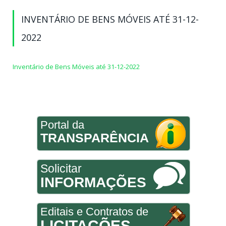
INVENTÁRIO DE BENS MÓVEIS ATÉ 31-12-
2022
Inventário de Bens Móveis até 31-12-2022
Portal da
TRANSPARÊNCIA
Solicitar
INFORMAÇÕES
Editais e Contratos de
LICITAÇÕES