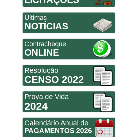
Últimas
NOTÍCIAS
Contracheque
ONLINE
Resolução
CENSO 2022
Prova de Vida
2024
Calendário Anual de
PAGAMENTOS 2026