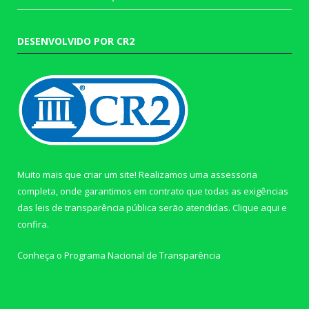
DESENVOLVIDO POR CR2
Muito mais que criar um site! Realizamos uma assessoria
completa, onde garantimos em contrato que todas as exigências
das leis de transparência pública serão atendidas. Clique aqui e
confira.
Conheça o
Programa Nacional de Transparência