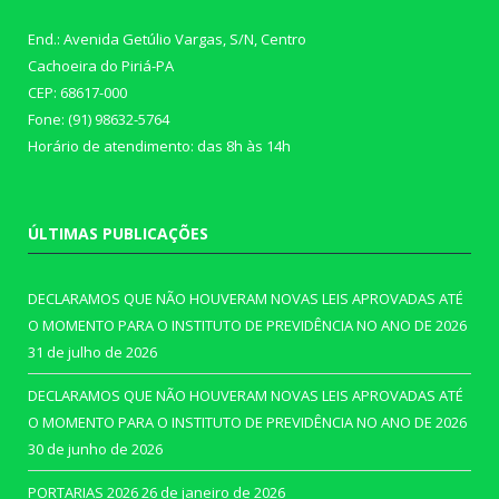
End.: Avenida Getúlio Vargas, S/N, Centro
Cachoeira do Piriá-PA
CEP: 68617-000
Fone: (91) 98632-5764
Horário de atendimento: das 8h às 14h
ÚLTIMAS PUBLICAÇÕES
DECLARAMOS QUE NÃO HOUVERAM NOVAS LEIS APROVADAS ATÉ
O MOMENTO PARA O INSTITUTO DE PREVIDÊNCIA NO ANO DE 2026
31 de julho de 2026
DECLARAMOS QUE NÃO HOUVERAM NOVAS LEIS APROVADAS ATÉ
O MOMENTO PARA O INSTITUTO DE PREVIDÊNCIA NO ANO DE 2026
30 de junho de 2026
PORTARIAS 2026
26 de janeiro de 2026