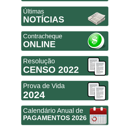
Últimas
NOTÍCIAS
Contracheque
ONLINE
Resolução
CENSO 2022
Prova de Vida
2024
Calendário Anual de
PAGAMENTOS 2026