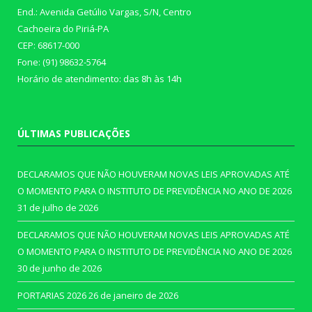
End.: Avenida Getúlio Vargas, S/N, Centro
Cachoeira do Piriá-PA
CEP: 68617-000
Fone: (91) 98632-5764
Horário de atendimento: das 8h às 14h
ÚLTIMAS PUBLICAÇÕES
DECLARAMOS QUE NÃO HOUVERAM NOVAS LEIS APROVADAS ATÉ
O MOMENTO PARA O INSTITUTO DE PREVIDÊNCIA NO ANO DE 2026
31 de julho de 2026
DECLARAMOS QUE NÃO HOUVERAM NOVAS LEIS APROVADAS ATÉ
O MOMENTO PARA O INSTITUTO DE PREVIDÊNCIA NO ANO DE 2026
30 de junho de 2026
PORTARIAS 2026
26 de janeiro de 2026