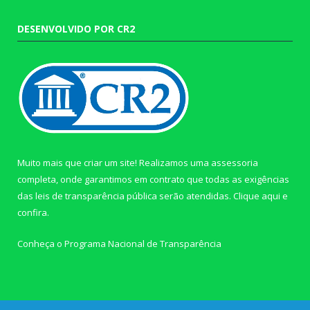
DESENVOLVIDO POR CR2
Muito mais que criar um site! Realizamos uma assessoria
completa, onde garantimos em contrato que todas as exigências
das leis de transparência pública serão atendidas. Clique aqui e
confira.
Conheça o
Programa Nacional de Transparência