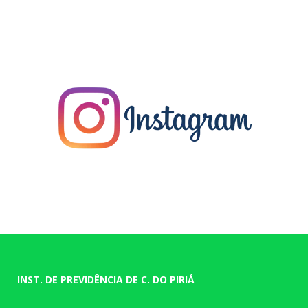
INST. DE PREVIDÊNCIA DE C. DO PIRIÁ