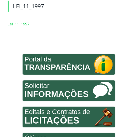
LEI_11_1997
Lei_11_1997
Portal da
TRANSPARÊNCIA
Solicitar
INFORMAÇÕES
Editais e Contratos de
LICITAÇÕES