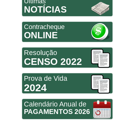
Últimas
NOTÍCIAS
Contracheque
ONLINE
Resolução
CENSO 2022
Prova de Vida
2024
Calendário Anual de
PAGAMENTOS 2026