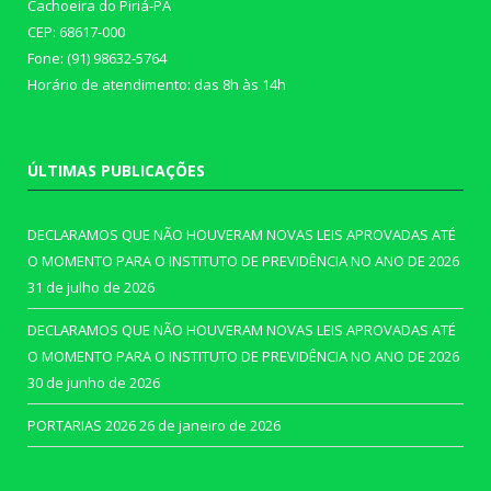
Cachoeira do Piriá-PA
CEP: 68617-000
Fone: (91) 98632-5764
Horário de atendimento: das 8h às 14h
ÚLTIMAS PUBLICAÇÕES
DECLARAMOS QUE NÃO HOUVERAM NOVAS LEIS APROVADAS ATÉ
O MOMENTO PARA O INSTITUTO DE PREVIDÊNCIA NO ANO DE 2026
31 de julho de 2026
DECLARAMOS QUE NÃO HOUVERAM NOVAS LEIS APROVADAS ATÉ
O MOMENTO PARA O INSTITUTO DE PREVIDÊNCIA NO ANO DE 2026
30 de junho de 2026
PORTARIAS 2026
26 de janeiro de 2026