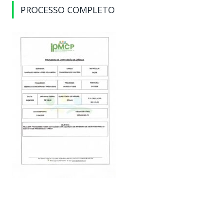
PROCESSO COMPLETO