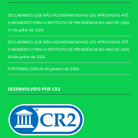
DECLARAMOS QUE NÃO HOUVERAM NOVAS LEIS APROVADAS ATÉ
O MOMENTO PARA O INSTITUTO DE PREVIDÊNCIA NO ANO DE 2026
31 de julho de 2026
DECLARAMOS QUE NÃO HOUVERAM NOVAS LEIS APROVADAS ATÉ
O MOMENTO PARA O INSTITUTO DE PREVIDÊNCIA NO ANO DE 2026
30 de junho de 2026
PORTARIAS 2026
26 de janeiro de 2026
DESENVOLVIDO POR CR2