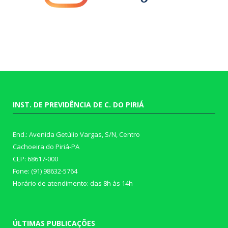
INST. DE PREVIDÊNCIA DE C. DO PIRIÁ
End.: Avenida Getúlio Vargas, S/N, Centro
Cachoeira do Piriá-PA
CEP: 68617-000
Fone: (91) 98632-5764
Horário de atendimento: das 8h às 14h
ÚLTIMAS PUBLICAÇÕES