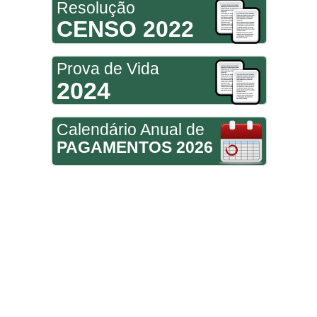
Resolução
CENSO 2022
Prova de Vida
2024
Calendário Anual de
PAGAMENTOS 2026