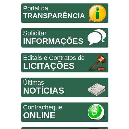
Portal da
TRANSPARÊNCIA
Solicitar
INFORMAÇÕES
Editais e Contratos de
LICITAÇÕES
Últimas
NOTÍCIAS
Contracheque
ONLINE