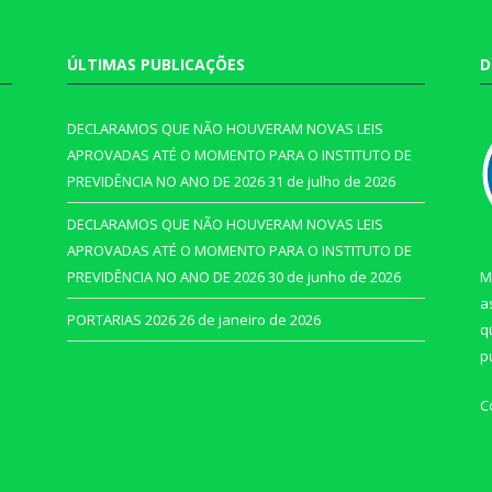
ÚLTIMAS PUBLICAÇÕES
D
DECLARAMOS QUE NÃO HOUVERAM NOVAS LEIS
APROVADAS ATÉ O MOMENTO PARA O INSTITUTO DE
PREVIDÊNCIA NO ANO DE 2026
31 de julho de 2026
DECLARAMOS QUE NÃO HOUVERAM NOVAS LEIS
APROVADAS ATÉ O MOMENTO PARA O INSTITUTO DE
PREVIDÊNCIA NO ANO DE 2026
30 de junho de 2026
M
a
PORTARIAS 2026
26 de janeiro de 2026
q
p
C