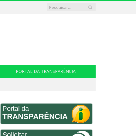
PORTAL DA TRANSPARÊNCIA
Portal da
TRANSPARÊNCIA
Solicitar