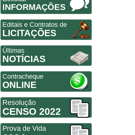
INFORMAÇÕES
Editais e Contratos de
LICITAÇÕES
Últimas
NOTÍCIAS
Contracheque
ONLINE
Resolução
CENSO 2022
Prova de Vida