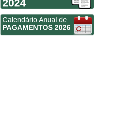
2024
Calendário Anual de
PAGAMENTOS 2026