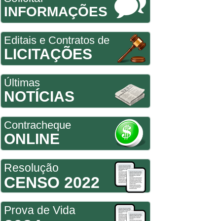
INFORMAÇÕES
Editais e Contratos de
LICITAÇÕES
Últimas
NOTÍCIAS
Contracheque
ONLINE
Resolução
CENSO 2022
Prova de Vida