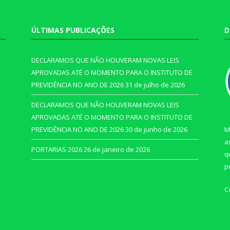
ÚLTIMAS PUBLICAÇÕES
D
DECLARAMOS QUE NÃO HOUVERAM NOVAS LEIS
APROVADAS ATÉ O MOMENTO PARA O INSTITUTO DE
PREVIDÊNCIA NO ANO DE 2026
31 de julho de 2026
DECLARAMOS QUE NÃO HOUVERAM NOVAS LEIS
APROVADAS ATÉ O MOMENTO PARA O INSTITUTO DE
PREVIDÊNCIA NO ANO DE 2026
30 de junho de 2026
M
a
PORTARIAS 2026
26 de janeiro de 2026
q
p
C