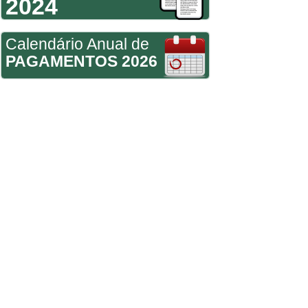
2024
Calendário Anual de
PAGAMENTOS 2026