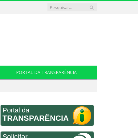
PORTAL DA TRANSPARÊNCIA
Portal da
TRANSPARÊNCIA
Solicitar