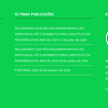
ÚLTIMAS PUBLICAÇÕES
D
DECLARAMOS QUE NÃO HOUVERAM NOVAS LEIS
APROVADAS ATÉ O MOMENTO PARA O INSTITUTO DE
PREVIDÊNCIA NO ANO DE 2026
31 de julho de 2026
DECLARAMOS QUE NÃO HOUVERAM NOVAS LEIS
APROVADAS ATÉ O MOMENTO PARA O INSTITUTO DE
PREVIDÊNCIA NO ANO DE 2026
30 de junho de 2026
M
a
PORTARIAS 2026
26 de janeiro de 2026
q
p
C