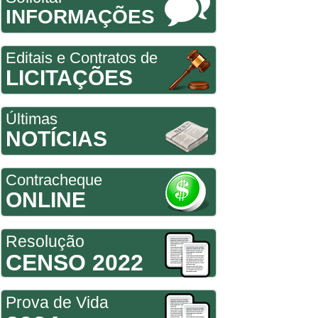
INFORMAÇÕES
Editais e Contratos de
LICITAÇÕES
Últimas
NOTÍCIAS
Contracheque
ONLINE
Resolução
CENSO 2022
Prova de Vida