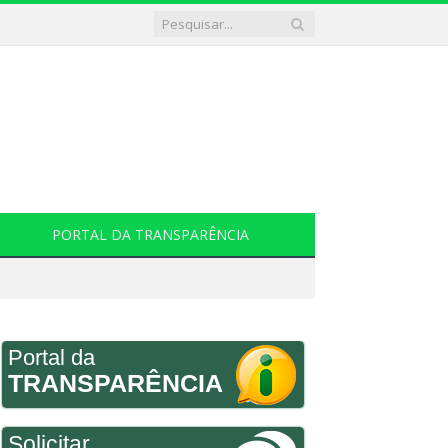
PORTAL DA TRANSPARÊNCIA
Portal da
TRANSPARÊNCIA
Solicitar