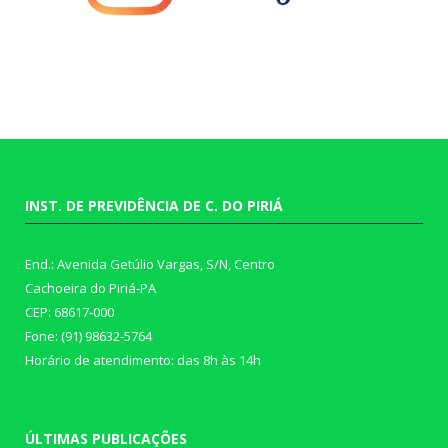
INST. DE PREVIDÊNCIA DE C. DO PIRIÁ
End.: Avenida Getúlio Vargas, S/N, Centro
Cachoeira do Piriá-PA
CEP: 68617-000
Fone: (91) 98632-5764
Horário de atendimento: das 8h às 14h
ÚLTIMAS PUBLICAÇÕES