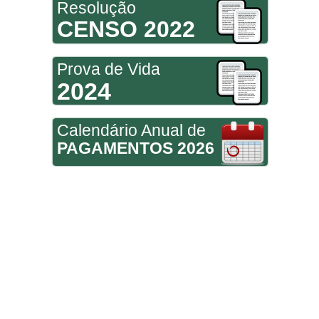
Resolução
CENSO 2022
Prova de Vida
2024
Calendário Anual de
PAGAMENTOS 2026