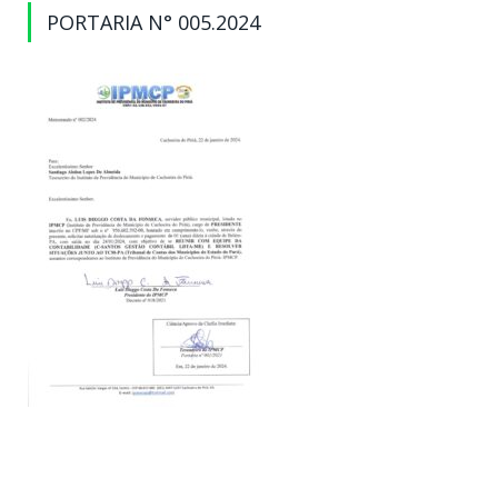
PORTARIA N° 005.2024