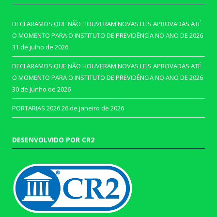
DECLARAMOS QUE NÃO HOUVERAM NOVAS LEIS APROVADAS ATÉ
O MOMENTO PARA O INSTITUTO DE PREVIDÊNCIA NO ANO DE 2026
31 de julho de 2026
DECLARAMOS QUE NÃO HOUVERAM NOVAS LEIS APROVADAS ATÉ
O MOMENTO PARA O INSTITUTO DE PREVIDÊNCIA NO ANO DE 2026
30 de junho de 2026
PORTARIAS 2026
26 de janeiro de 2026
DESENVOLVIDO POR CR2