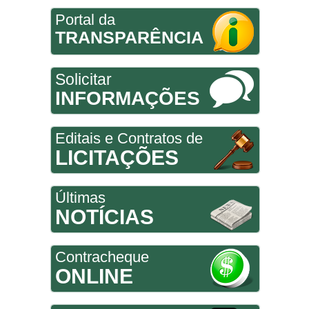
Portal da
TRANSPARÊNCIA
Solicitar
INFORMAÇÕES
Editais e Contratos de
LICITAÇÕES
Últimas
NOTÍCIAS
Contracheque
ONLINE