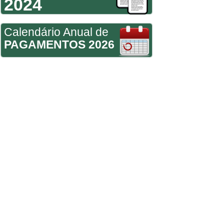
2024
Calendário Anual de
PAGAMENTOS 2026