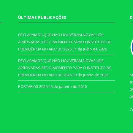
ÚLTIMAS PUBLICAÇÕES
D
DECLARAMOS QUE NÃO HOUVERAM NOVAS LEIS
APROVADAS ATÉ O MOMENTO PARA O INSTITUTO DE
PREVIDÊNCIA NO ANO DE 2026
31 de julho de 2026
DECLARAMOS QUE NÃO HOUVERAM NOVAS LEIS
APROVADAS ATÉ O MOMENTO PARA O INSTITUTO DE
PREVIDÊNCIA NO ANO DE 2026
30 de junho de 2026
M
a
PORTARIAS 2026
26 de janeiro de 2026
q
p
C