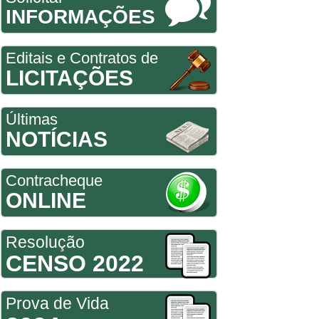
INFORMAÇÕES
Editais e Contratos de
LICITAÇÕES
Últimas
NOTÍCIAS
Contracheque
ONLINE
Resolução
CENSO 2022
Prova de Vida