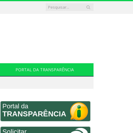
PORTAL DA TRANSPARÊNCIA
Portal da
TRANSPARÊNCIA
Solicitar