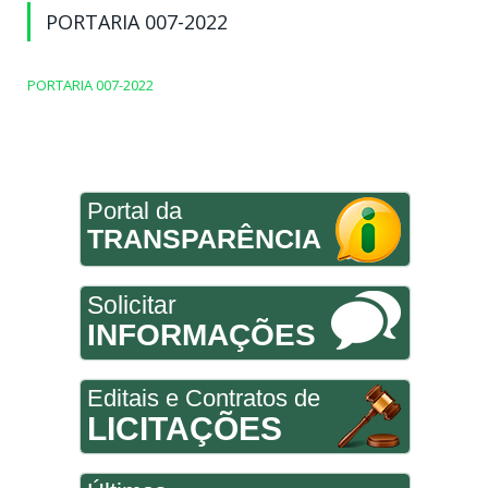
PORTARIA 007-2022
PORTARIA 007-2022
Portal da
TRANSPARÊNCIA
Solicitar
INFORMAÇÕES
Editais e Contratos de
LICITAÇÕES