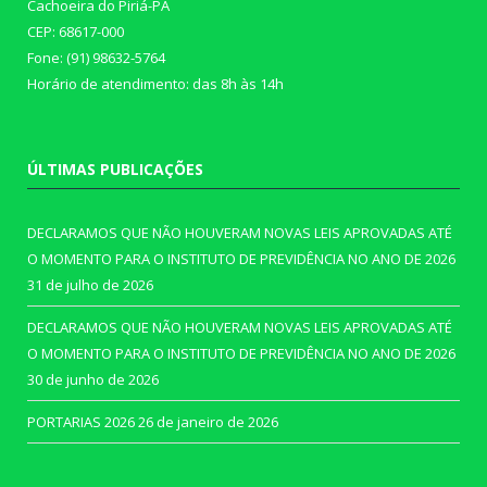
Cachoeira do Piriá-PA
CEP: 68617-000
Fone: (91) 98632-5764
Horário de atendimento: das 8h às 14h
ÚLTIMAS PUBLICAÇÕES
DECLARAMOS QUE NÃO HOUVERAM NOVAS LEIS APROVADAS ATÉ
O MOMENTO PARA O INSTITUTO DE PREVIDÊNCIA NO ANO DE 2026
31 de julho de 2026
DECLARAMOS QUE NÃO HOUVERAM NOVAS LEIS APROVADAS ATÉ
O MOMENTO PARA O INSTITUTO DE PREVIDÊNCIA NO ANO DE 2026
30 de junho de 2026
PORTARIAS 2026
26 de janeiro de 2026