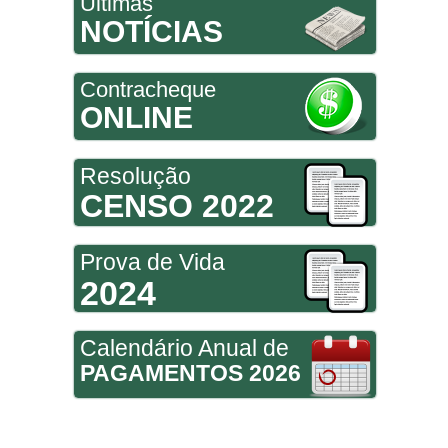
Últimas
NOTÍCIAS
Contracheque
ONLINE
Resolução
CENSO 2022
Prova de Vida
2024
Calendário Anual de
PAGAMENTOS 2026