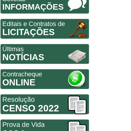
INFORMAÇÕES
Editais e Contratos de
LICITAÇÕES
Últimas
NOTÍCIAS
Contracheque
ONLINE
Resolução
CENSO 2022
Prova de Vida