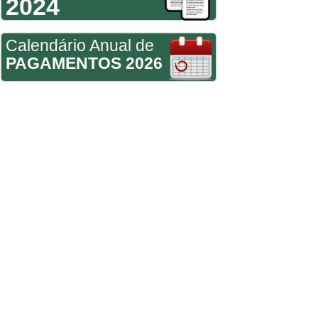
2024
Calendário Anual de
PAGAMENTOS 2026