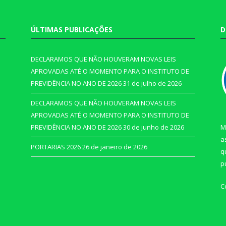
ÚLTIMAS PUBLICAÇÕES
D
DECLARAMOS QUE NÃO HOUVERAM NOVAS LEIS
APROVADAS ATÉ O MOMENTO PARA O INSTITUTO DE
PREVIDÊNCIA NO ANO DE 2026
31 de julho de 2026
DECLARAMOS QUE NÃO HOUVERAM NOVAS LEIS
APROVADAS ATÉ O MOMENTO PARA O INSTITUTO DE
PREVIDÊNCIA NO ANO DE 2026
30 de junho de 2026
M
a
PORTARIAS 2026
26 de janeiro de 2026
q
p
C