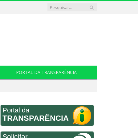
PORTAL DA TRANSPARÊNCIA
Portal da
TRANSPARÊNCIA
Solicitar