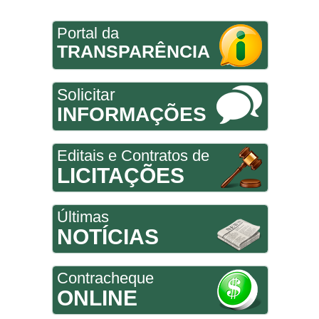
Portal da
TRANSPARÊNCIA
Solicitar
INFORMAÇÕES
Editais e Contratos de
LICITAÇÕES
Últimas
NOTÍCIAS
Contracheque
ONLINE