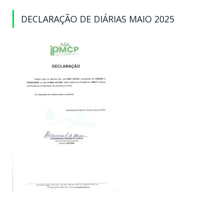
DECLARAÇÃO DE DIÁRIAS MAIO 2025