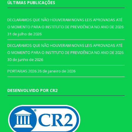
ÚLTIMAS PUBLICAÇÕES
DECLARAMOS QUE NÃO HOUVERAM NOVAS LEIS APROVADAS ATÉ
O MOMENTO PARA O INSTITUTO DE PREVIDÊNCIA NO ANO DE 2026
31 de julho de 2026
DECLARAMOS QUE NÃO HOUVERAM NOVAS LEIS APROVADAS ATÉ
O MOMENTO PARA O INSTITUTO DE PREVIDÊNCIA NO ANO DE 2026
30 de junho de 2026
PORTARIAS 2026
26 de janeiro de 2026
DESENVOLVIDO POR CR2