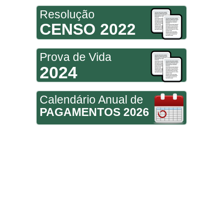
Resolução
CENSO 2022
Prova de Vida
2024
Calendário Anual de
PAGAMENTOS 2026