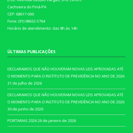
Cachoeira do Piriá-PA
CEP: 68617-000
Fone: (91) 98632-5764
Horário de atendimento: das 8h às 14h
ÚLTIMAS PUBLICAÇÕES
DECLARAMOS QUE NÃO HOUVERAM NOVAS LEIS APROVADAS ATÉ
O MOMENTO PARA O INSTITUTO DE PREVIDÊNCIA NO ANO DE 2026
31 de julho de 2026
DECLARAMOS QUE NÃO HOUVERAM NOVAS LEIS APROVADAS ATÉ
O MOMENTO PARA O INSTITUTO DE PREVIDÊNCIA NO ANO DE 2026
30 de junho de 2026
PORTARIAS 2026
26 de janeiro de 2026