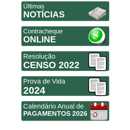
Últimas
NOTÍCIAS
Contracheque
ONLINE
Resolução
CENSO 2022
Prova de Vida
2024
Calendário Anual de
PAGAMENTOS 2026