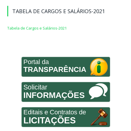
TABELA DE CARGOS E SALÁRIOS-2021
Tabela de Cargos e Salários-2021
Portal da
TRANSPARÊNCIA
Solicitar
INFORMAÇÕES
Editais e Contratos de
LICITAÇÕES