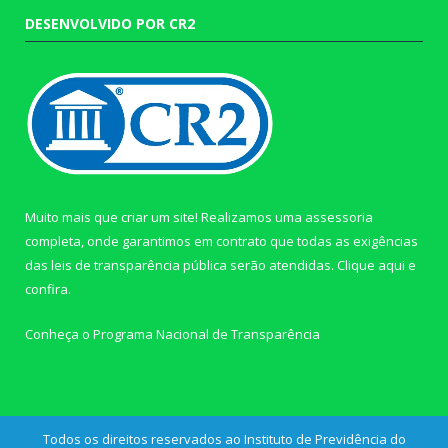
DESENVOLVIDO POR CR2
Muito mais que criar um site! Realizamos uma assessoria
completa, onde garantimos em contrato que todas as exigências
das leis de transparência pública serão atendidas. Clique aqui e
confira.
Conheça o
Programa Nacional de Transparência
Todos os direitos reservados ao Instituto de Previdência do