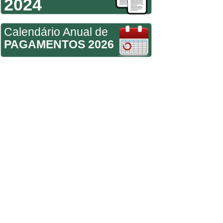
2024
Calendário Anual de
PAGAMENTOS 2026