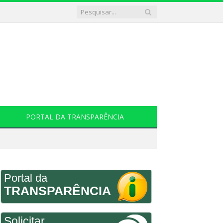
PORTAL DA TRANSPARÊNCIA
Portal da
TRANSPARÊNCIA
Solicitar