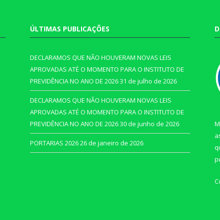
ÚLTIMAS PUBLICAÇÕES
D
DECLARAMOS QUE NÃO HOUVERAM NOVAS LEIS
APROVADAS ATÉ O MOMENTO PARA O INSTITUTO DE
PREVIDÊNCIA NO ANO DE 2026
31 de julho de 2026
DECLARAMOS QUE NÃO HOUVERAM NOVAS LEIS
APROVADAS ATÉ O MOMENTO PARA O INSTITUTO DE
PREVIDÊNCIA NO ANO DE 2026
30 de junho de 2026
M
a
PORTARIAS 2026
26 de janeiro de 2026
q
p
C