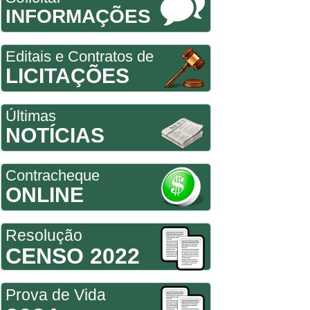
INFORMAÇÕES
Editais e Contratos de
LICITAÇÕES
Últimas
NOTÍCIAS
Contracheque
ONLINE
Resolução
CENSO 2022
Prova de Vida