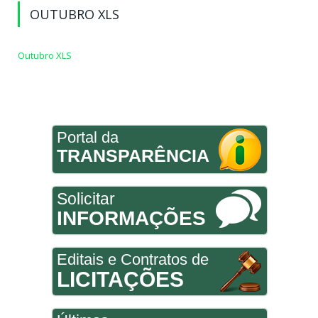
OUTUBRO XLS
Outubro XLS
Portal da
TRANSPARÊNCIA
Solicitar
INFORMAÇÕES
Editais e Contratos de
LICITAÇÕES