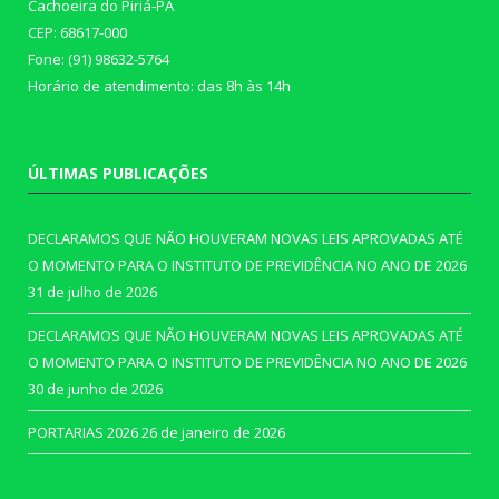
Cachoeira do Piriá-PA
CEP: 68617-000
Fone: (91) 98632-5764
Horário de atendimento: das 8h às 14h
ÚLTIMAS PUBLICAÇÕES
DECLARAMOS QUE NÃO HOUVERAM NOVAS LEIS APROVADAS ATÉ
O MOMENTO PARA O INSTITUTO DE PREVIDÊNCIA NO ANO DE 2026
31 de julho de 2026
DECLARAMOS QUE NÃO HOUVERAM NOVAS LEIS APROVADAS ATÉ
O MOMENTO PARA O INSTITUTO DE PREVIDÊNCIA NO ANO DE 2026
30 de junho de 2026
PORTARIAS 2026
26 de janeiro de 2026