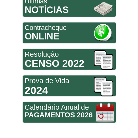
Últimas
NOTÍCIAS
Contracheque
ONLINE
Resolução
CENSO 2022
Prova de Vida
2024
Calendário Anual de
PAGAMENTOS 2026