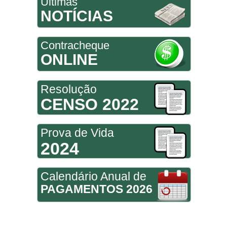
Últimas
NOTÍCIAS
Contracheque
ONLINE
Resolução
CENSO 2022
Prova de Vida
2024
Calendário Anual de
PAGAMENTOS 2026