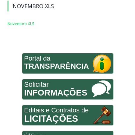
NOVEMBRO XLS
Novembro XLS
Portal da
TRANSPARÊNCIA
Solicitar
INFORMAÇÕES
Editais e Contratos de
LICITAÇÕES