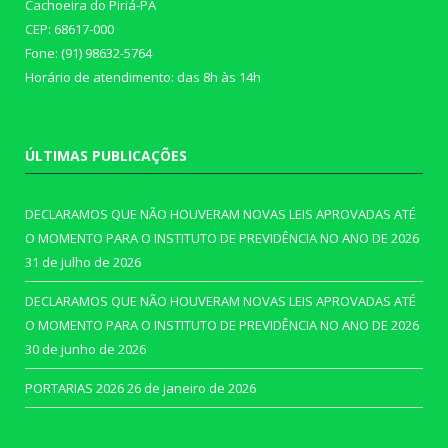
Cachoeira do Piriá-PA
CEP: 68617-000
Fone: (91) 98632-5764
Horário de atendimento: das 8h às 14h
ÚLTIMAS PUBLICAÇÕES
DECLARAMOS QUE NÃO HOUVERAM NOVAS LEIS APROVADAS ATÉ
O MOMENTO PARA O INSTITUTO DE PREVIDÊNCIA NO ANO DE 2026
31 de julho de 2026
DECLARAMOS QUE NÃO HOUVERAM NOVAS LEIS APROVADAS ATÉ
O MOMENTO PARA O INSTITUTO DE PREVIDÊNCIA NO ANO DE 2026
30 de junho de 2026
PORTARIAS 2026
26 de janeiro de 2026