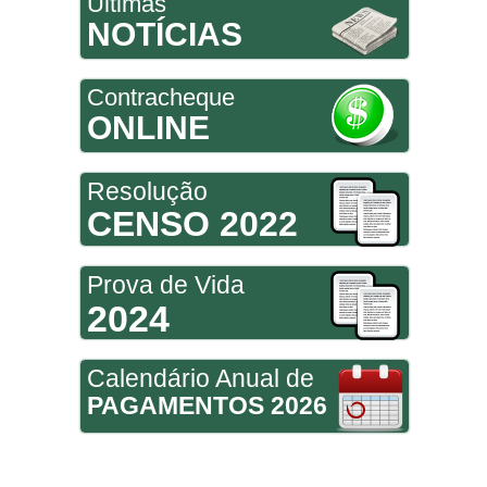
Últimas
NOTÍCIAS
Contracheque
ONLINE
Resolução
CENSO 2022
Prova de Vida
2024
Calendário Anual de
PAGAMENTOS 2026