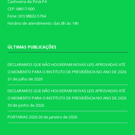
Cachoeira do Piriá-PA
CEP: 68617-000
Fone: (91) 98632-5764
Horário de atendimento: das 8h às 14h
ÚLTIMAS PUBLICAÇÕES
DECLARAMOS QUE NÃO HOUVERAM NOVAS LEIS APROVADAS ATÉ
O MOMENTO PARA O INSTITUTO DE PREVIDÊNCIA NO ANO DE 2026
31 de julho de 2026
DECLARAMOS QUE NÃO HOUVERAM NOVAS LEIS APROVADAS ATÉ
O MOMENTO PARA O INSTITUTO DE PREVIDÊNCIA NO ANO DE 2026
30 de junho de 2026
PORTARIAS 2026
26 de janeiro de 2026