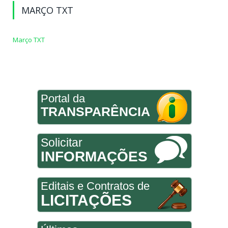
MARÇO TXT
Março TXT
Portal da
TRANSPARÊNCIA
Solicitar
INFORMAÇÕES
Editais e Contratos de
LICITAÇÕES