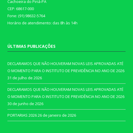
Cachoeira do Piriá-PA
CEP: 68617-000
Fone: (91) 98632-5764
Horário de atendimento: das 8h às 14h
ÚLTIMAS PUBLICAÇÕES
DECLARAMOS QUE NÃO HOUVERAM NOVAS LEIS APROVADAS ATÉ
O MOMENTO PARA O INSTITUTO DE PREVIDÊNCIA NO ANO DE 2026
31 de julho de 2026
DECLARAMOS QUE NÃO HOUVERAM NOVAS LEIS APROVADAS ATÉ
O MOMENTO PARA O INSTITUTO DE PREVIDÊNCIA NO ANO DE 2026
30 de junho de 2026
PORTARIAS 2026
26 de janeiro de 2026