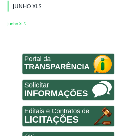
JUNHO XLS
Junho XLS
Portal da
TRANSPARÊNCIA
Solicitar
INFORMAÇÕES
Editais e Contratos de
LICITAÇÕES