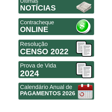
Últimas
NOTÍCIAS
Contracheque
ONLINE
Resolução
CENSO 2022
Prova de Vida
2024
Calendário Anual de
PAGAMENTOS 2026