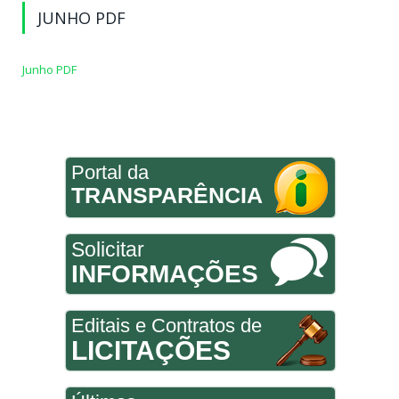
JUNHO PDF
Junho PDF
Portal da
TRANSPARÊNCIA
Solicitar
INFORMAÇÕES
Editais e Contratos de
LICITAÇÕES