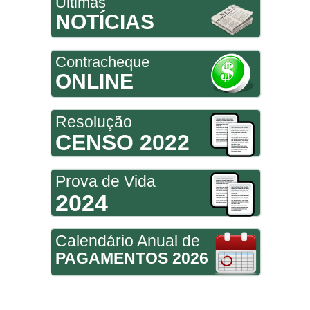
Últimas
NOTÍCIAS
Contracheque
ONLINE
Resolução
CENSO 2022
Prova de Vida
2024
Calendário Anual de
PAGAMENTOS 2026