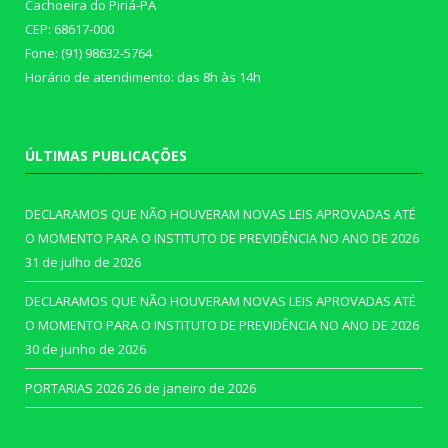
Cachoeira do Piriá-PA
CEP: 68617-000
Fone: (91) 98632-5764
Horário de atendimento: das 8h às 14h
ÚLTIMAS PUBLICAÇÕES
DECLARAMOS QUE NÃO HOUVERAM NOVAS LEIS APROVADAS ATÉ
O MOMENTO PARA O INSTITUTO DE PREVIDÊNCIA NO ANO DE 2026
31 de julho de 2026
DECLARAMOS QUE NÃO HOUVERAM NOVAS LEIS APROVADAS ATÉ
O MOMENTO PARA O INSTITUTO DE PREVIDÊNCIA NO ANO DE 2026
30 de junho de 2026
PORTARIAS 2026
26 de janeiro de 2026