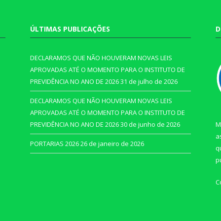
ÚLTIMAS PUBLICAÇÕES
D
DECLARAMOS QUE NÃO HOUVERAM NOVAS LEIS
APROVADAS ATÉ O MOMENTO PARA O INSTITUTO DE
PREVIDÊNCIA NO ANO DE 2026
31 de julho de 2026
DECLARAMOS QUE NÃO HOUVERAM NOVAS LEIS
APROVADAS ATÉ O MOMENTO PARA O INSTITUTO DE
PREVIDÊNCIA NO ANO DE 2026
30 de junho de 2026
M
a
PORTARIAS 2026
26 de janeiro de 2026
q
p
C