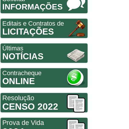
INFORMAÇÕES
Editais e Contratos de
LICITAÇÕES
Últimas
NOTÍCIAS
Contracheque
ONLINE
Resolução
CENSO 2022
Prova de Vida