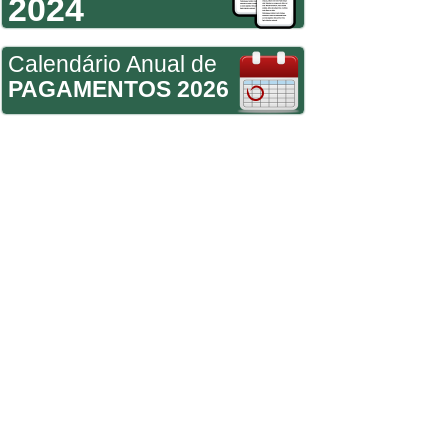
2024
Calendário Anual de
PAGAMENTOS 2026