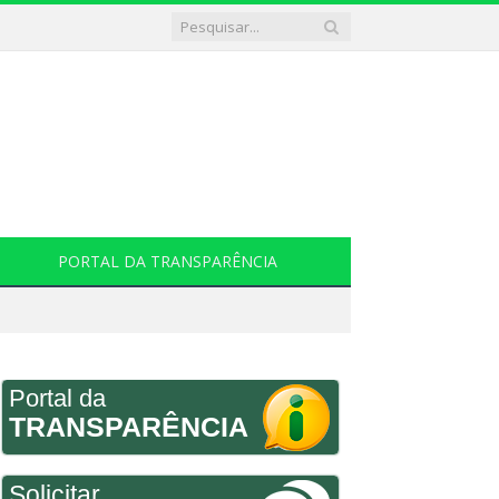
PORTAL DA TRANSPARÊNCIA
Portal da
TRANSPARÊNCIA
Solicitar