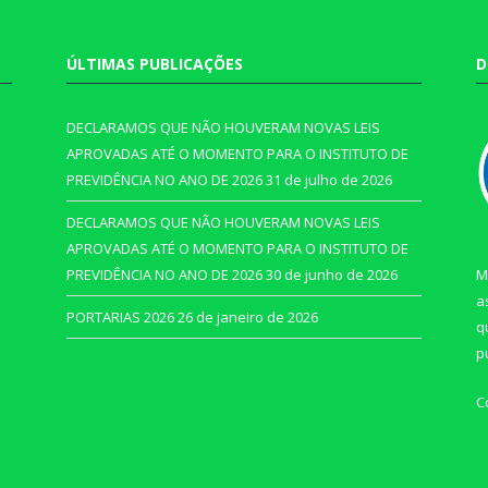
ÚLTIMAS PUBLICAÇÕES
D
DECLARAMOS QUE NÃO HOUVERAM NOVAS LEIS
APROVADAS ATÉ O MOMENTO PARA O INSTITUTO DE
PREVIDÊNCIA NO ANO DE 2026
31 de julho de 2026
DECLARAMOS QUE NÃO HOUVERAM NOVAS LEIS
APROVADAS ATÉ O MOMENTO PARA O INSTITUTO DE
PREVIDÊNCIA NO ANO DE 2026
30 de junho de 2026
M
a
PORTARIAS 2026
26 de janeiro de 2026
q
p
C