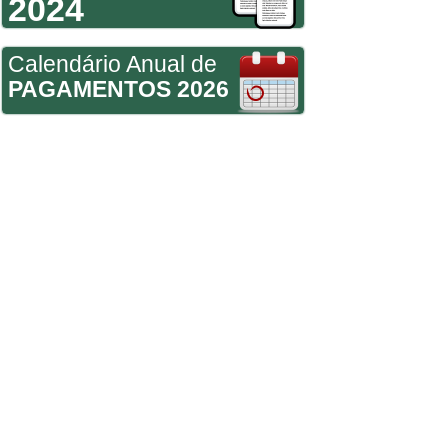
2024
Calendário Anual de
PAGAMENTOS 2026