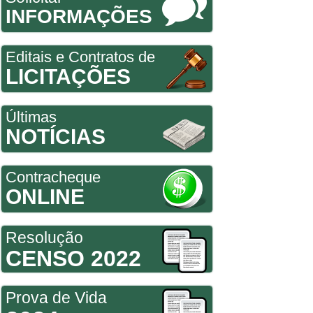
INFORMAÇÕES
Editais e Contratos de
LICITAÇÕES
Últimas
NOTÍCIAS
Contracheque
ONLINE
Resolução
CENSO 2022
Prova de Vida