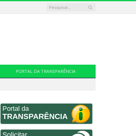
PORTAL DA TRANSPARÊNCIA
Portal da
TRANSPARÊNCIA
Solicitar