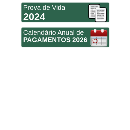
Prova de Vida
2024
Calendário Anual de
PAGAMENTOS 2026