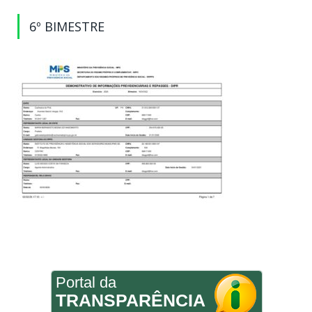
6º BIMESTRE
Portal da
TRANSPARÊNCIA