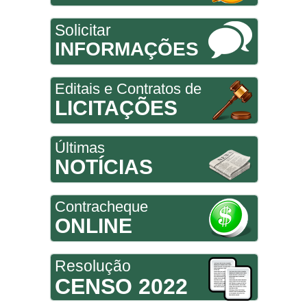
Solicitar
INFORMAÇÕES
Editais e Contratos de
LICITAÇÕES
Últimas
NOTÍCIAS
Contracheque
ONLINE
Resolução
CENSO 2022