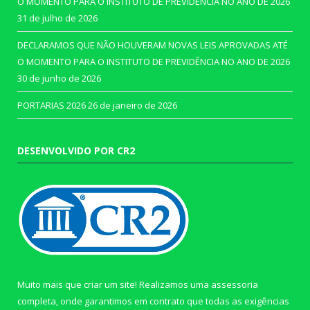
O MOMENTO PARA O INSTITUTO DE PREVIDÊNCIA NO ANO DE 2026
31 de julho de 2026
DECLARAMOS QUE NÃO HOUVERAM NOVAS LEIS APROVADAS ATÉ
O MOMENTO PARA O INSTITUTO DE PREVIDÊNCIA NO ANO DE 2026
30 de junho de 2026
PORTARIAS 2026
26 de janeiro de 2026
DESENVOLVIDO POR CR2
Muito mais que criar um site! Realizamos uma assessoria
completa, onde garantimos em contrato que todas as exigências