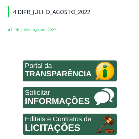
4 DIPR_JULHO_AGOSTO_2022
4 DIPR_julho_agosto_2022
Portal da
TRANSPARÊNCIA
Solicitar
INFORMAÇÕES
Editais e Contratos de
LICITAÇÕES