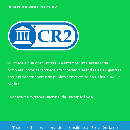
DESENVOLVIDO POR CR2
Muito mais que criar um site! Realizamos uma assessoria
completa, onde garantimos em contrato que todas as exigências
das leis de transparência pública serão atendidas. Clique aqui e
confira.
Conheça o
Programa Nacional de Transparência
Todos os direitos reservados ao Instituto de Previdência do