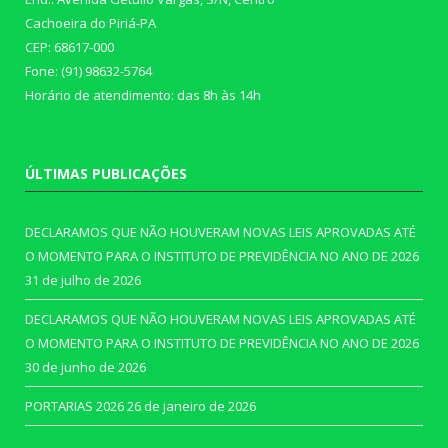
Cachoeira do Piriá-PA
CEP: 68617-000
Fone: (91) 98632-5764
Horário de atendimento: das 8h às 14h
ÚLTIMAS PUBLICAÇÕES
DECLARAMOS QUE NÃO HOUVERAM NOVAS LEIS APROVADAS ATÉ
O MOMENTO PARA O INSTITUTO DE PREVIDÊNCIA NO ANO DE 2026
31 de julho de 2026
DECLARAMOS QUE NÃO HOUVERAM NOVAS LEIS APROVADAS ATÉ
O MOMENTO PARA O INSTITUTO DE PREVIDÊNCIA NO ANO DE 2026
30 de junho de 2026
PORTARIAS 2026
26 de janeiro de 2026