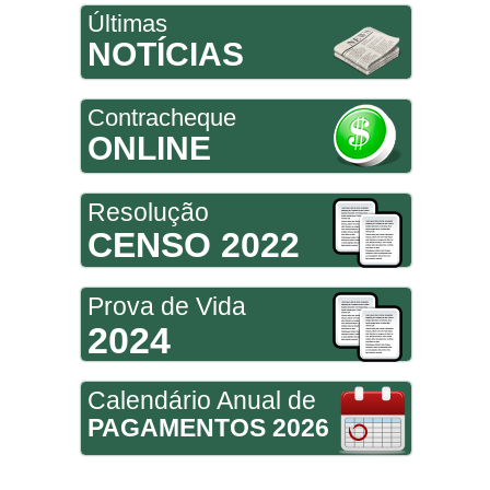
Últimas
NOTÍCIAS
Contracheque
ONLINE
Resolução
CENSO 2022
Prova de Vida
2024
Calendário Anual de
PAGAMENTOS 2026