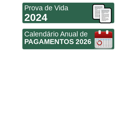
Prova de Vida
2024
Calendário Anual de
PAGAMENTOS 2026