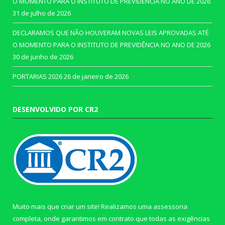
O MOMENTO PARA O INSTITUTO DE PREVIDÊNCIA NO ANO DE 2026
31 de julho de 2026
DECLARAMOS QUE NÃO HOUVERAM NOVAS LEIS APROVADAS ATÉ
O MOMENTO PARA O INSTITUTO DE PREVIDÊNCIA NO ANO DE 2026
30 de junho de 2026
PORTARIAS 2026
26 de janeiro de 2026
DESENVOLVIDO POR CR2
Muito mais que criar um site! Realizamos uma assessoria
completa, onde garantimos em contrato que todas as exigências