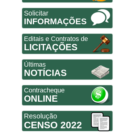
Solicitar
INFORMAÇÕES
Editais e Contratos de
LICITAÇÕES
Últimas
NOTÍCIAS
Contracheque
ONLINE
Resolução
CENSO 2022