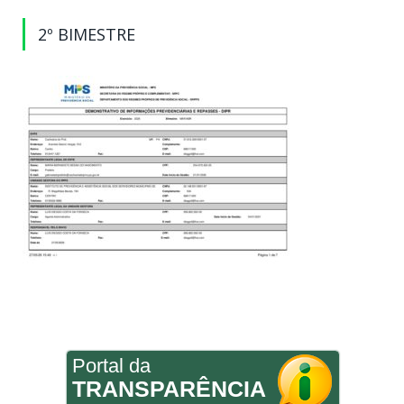
2º BIMESTRE
Portal da
TRANSPARÊNCIA