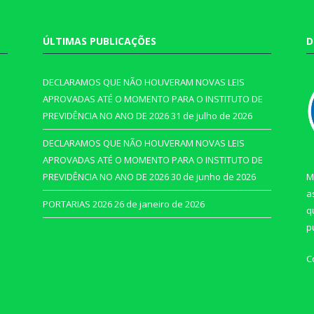
ÚLTIMAS PUBLICAÇÕES
D
DECLARAMOS QUE NÃO HOUVERAM NOVAS LEIS
APROVADAS ATÉ O MOMENTO PARA O INSTITUTO DE
PREVIDÊNCIA NO ANO DE 2026
31 de julho de 2026
DECLARAMOS QUE NÃO HOUVERAM NOVAS LEIS
APROVADAS ATÉ O MOMENTO PARA O INSTITUTO DE
PREVIDÊNCIA NO ANO DE 2026
30 de junho de 2026
M
a
PORTARIAS 2026
26 de janeiro de 2026
q
p
C