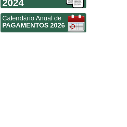
2024
Calendário Anual de
PAGAMENTOS 2026