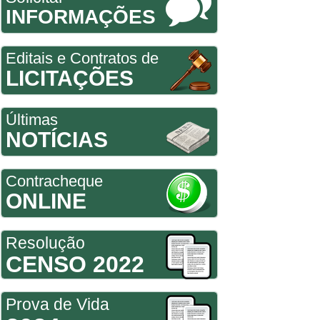
INFORMAÇÕES
Editais e Contratos de
LICITAÇÕES
Últimas
NOTÍCIAS
Contracheque
ONLINE
Resolução
CENSO 2022
Prova de Vida