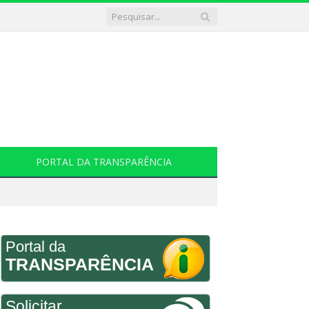
PORTAL DA TRANSPARÊNCIA
Portal da
TRANSPARÊNCIA
Solicitar