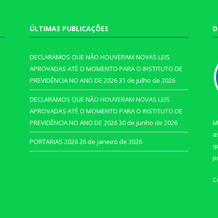
ÚLTIMAS PUBLICAÇÕES
D
DECLARAMOS QUE NÃO HOUVERAM NOVAS LEIS
APROVADAS ATÉ O MOMENTO PARA O INSTITUTO DE
PREVIDÊNCIA NO ANO DE 2026
31 de julho de 2026
DECLARAMOS QUE NÃO HOUVERAM NOVAS LEIS
APROVADAS ATÉ O MOMENTO PARA O INSTITUTO DE
PREVIDÊNCIA NO ANO DE 2026
30 de junho de 2026
M
a
PORTARIAS 2026
26 de janeiro de 2026
q
p
C