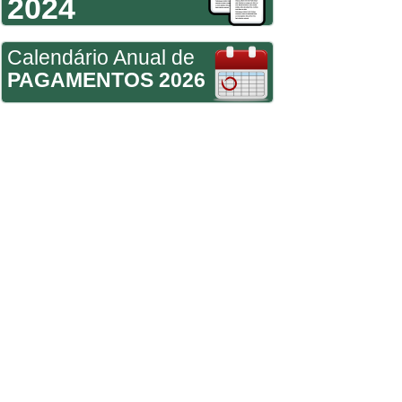
2024
Calendário Anual de
PAGAMENTOS 2026