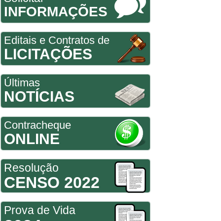
INFORMAÇÕES
Editais e Contratos de
LICITAÇÕES
Últimas
NOTÍCIAS
Contracheque
ONLINE
Resolução
CENSO 2022
Prova de Vida