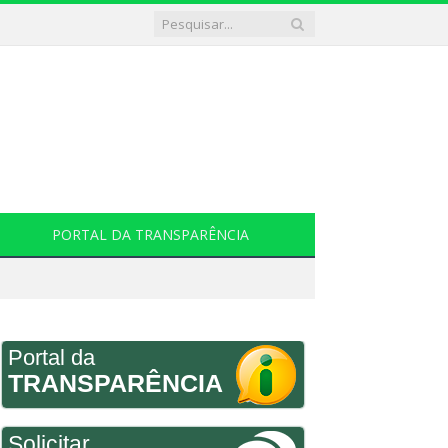
PORTAL DA TRANSPARÊNCIA
Portal da
TRANSPARÊNCIA
Solicitar