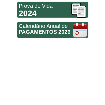
Prova de Vida
2024
Calendário Anual de
PAGAMENTOS 2026