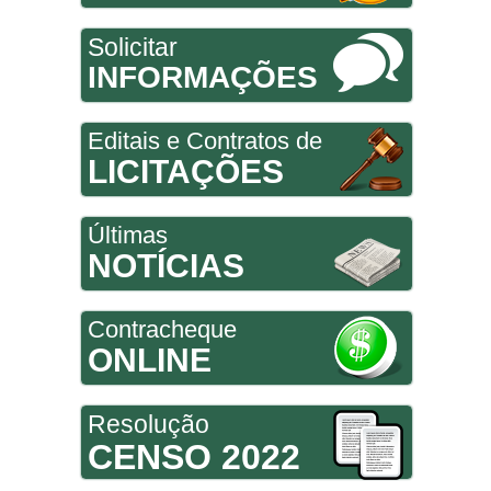
Solicitar
INFORMAÇÕES
Editais e Contratos de
LICITAÇÕES
Últimas
NOTÍCIAS
Contracheque
ONLINE
Resolução
CENSO 2022