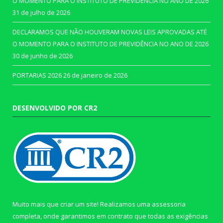
O MOMENTO PARA O INSTITUTO DE PREVIDÊNCIA NO ANO DE 2026
31 de julho de 2026
DECLARAMOS QUE NÃO HOUVERAM NOVAS LEIS APROVADAS ATÉ
O MOMENTO PARA O INSTITUTO DE PREVIDÊNCIA NO ANO DE 2026
30 de junho de 2026
PORTARIAS 2026
26 de janeiro de 2026
DESENVOLVIDO POR CR2
Muito mais que criar um site! Realizamos uma assessoria
completa, onde garantimos em contrato que todas as exigências