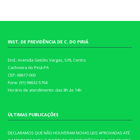
INST. DE PREVIDÊNCIA DE C. DO PIRIÁ
End.: Avenida Getúlio Vargas, S/N, Centro
Cachoeira do Piriá-PA
CEP: 68617-000
Fone: (91) 98632-5764
Horário de atendimento: das 8h às 14h
ÚLTIMAS PUBLICAÇÕES
DECLARAMOS QUE NÃO HOUVERAM NOVAS LEIS APROVADAS ATÉ