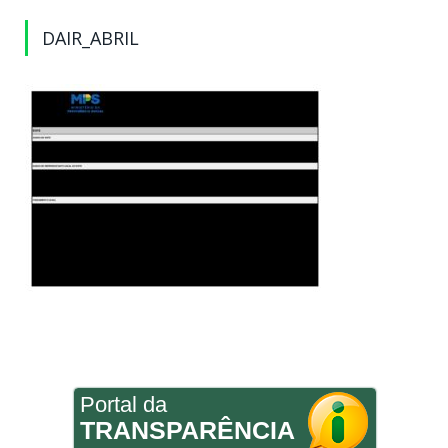
DAIR_ABRIL
Portal da
TRANSPARÊNCIA