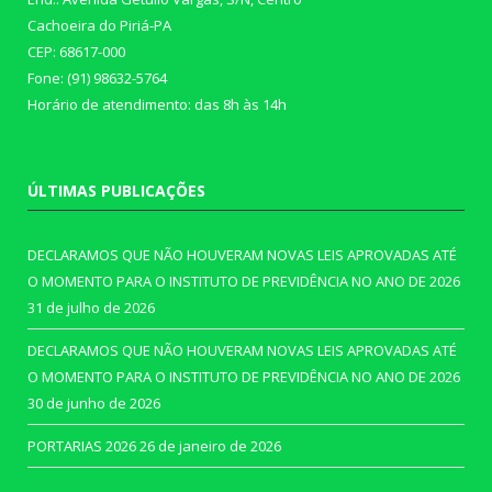
Cachoeira do Piriá-PA
CEP: 68617-000
Fone: (91) 98632-5764
Horário de atendimento: das 8h às 14h
ÚLTIMAS PUBLICAÇÕES
DECLARAMOS QUE NÃO HOUVERAM NOVAS LEIS APROVADAS ATÉ
O MOMENTO PARA O INSTITUTO DE PREVIDÊNCIA NO ANO DE 2026
31 de julho de 2026
DECLARAMOS QUE NÃO HOUVERAM NOVAS LEIS APROVADAS ATÉ
O MOMENTO PARA O INSTITUTO DE PREVIDÊNCIA NO ANO DE 2026
30 de junho de 2026
PORTARIAS 2026
26 de janeiro de 2026