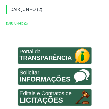
DAIR JUNHO (2)
DAIR JUNHO (2)
Portal da
TRANSPARÊNCIA
Solicitar
INFORMAÇÕES
Editais e Contratos de
LICITAÇÕES