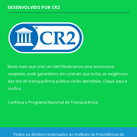
DESENVOLVIDO POR CR2
Muito mais que criar um site! Realizamos uma assessoria
completa, onde garantimos em contrato que todas as exigências
das leis de transparência pública serão atendidas. Clique aqui e
confira.
Conheça o
Programa Nacional de Transparência
Todos os direitos reservados ao Instituto de Previdência do