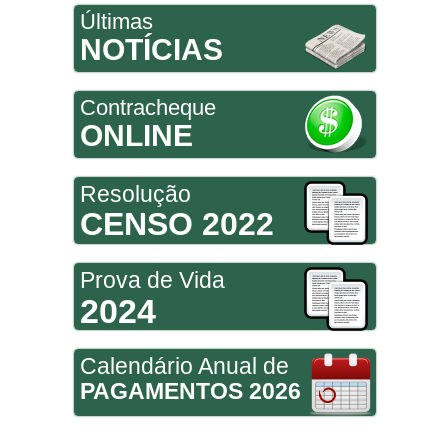
Últimas
NOTÍCIAS
Contracheque
ONLINE
Resolução
CENSO 2022
Prova de Vida
2024
Calendário Anual de
PAGAMENTOS 2026