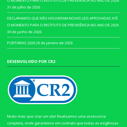
O MOMENTO PARA O INSTITUTO DE PREVIDÊNCIA NO ANO DE 2026
31 de julho de 2026
DECLARAMOS QUE NÃO HOUVERAM NOVAS LEIS APROVADAS ATÉ
O MOMENTO PARA O INSTITUTO DE PREVIDÊNCIA NO ANO DE 2026
30 de junho de 2026
PORTARIAS 2026
26 de janeiro de 2026
DESENVOLVIDO POR CR2
Muito mais que criar um site! Realizamos uma assessoria
completa, onde garantimos em contrato que todas as exigências