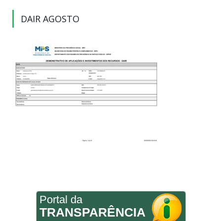
DAIR AGOSTO
Portal da
TRANSPARÊNCIA