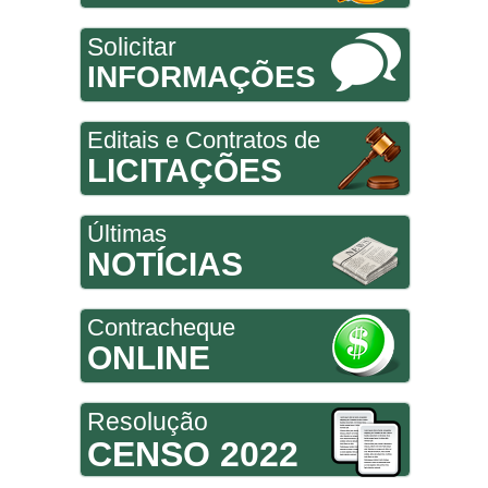
Solicitar
INFORMAÇÕES
Editais e Contratos de
LICITAÇÕES
Últimas
NOTÍCIAS
Contracheque
ONLINE
Resolução
CENSO 2022