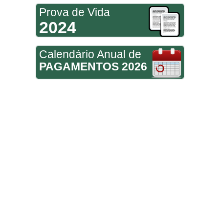
Prova de Vida
2024
Calendário Anual de
PAGAMENTOS 2026