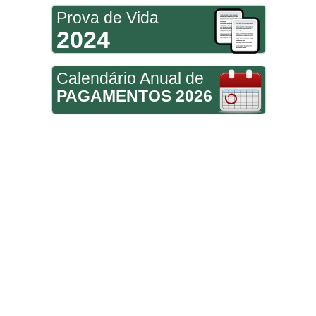
Prova de Vida
2024
Calendário Anual de
PAGAMENTOS 2026