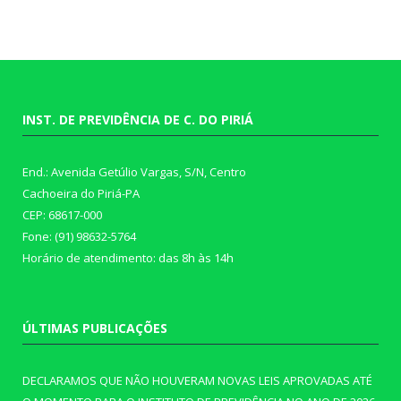
INST. DE PREVIDÊNCIA DE C. DO PIRIÁ
End.: Avenida Getúlio Vargas, S/N, Centro
Cachoeira do Piriá-PA
CEP: 68617-000
Fone: (91) 98632-5764
Horário de atendimento: das 8h às 14h
ÚLTIMAS PUBLICAÇÕES
DECLARAMOS QUE NÃO HOUVERAM NOVAS LEIS APROVADAS ATÉ