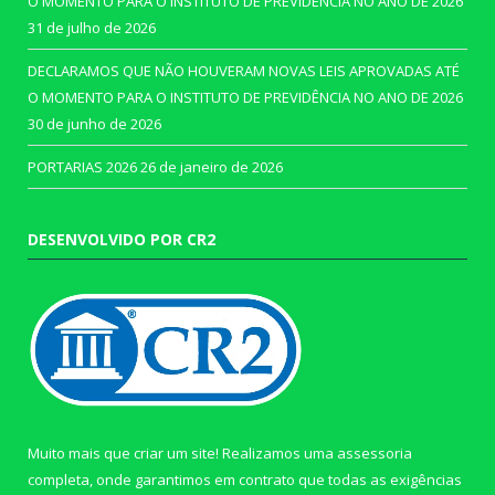
O MOMENTO PARA O INSTITUTO DE PREVIDÊNCIA NO ANO DE 2026
31 de julho de 2026
DECLARAMOS QUE NÃO HOUVERAM NOVAS LEIS APROVADAS ATÉ
O MOMENTO PARA O INSTITUTO DE PREVIDÊNCIA NO ANO DE 2026
30 de junho de 2026
PORTARIAS 2026
26 de janeiro de 2026
DESENVOLVIDO POR CR2
Muito mais que criar um site! Realizamos uma assessoria
completa, onde garantimos em contrato que todas as exigências