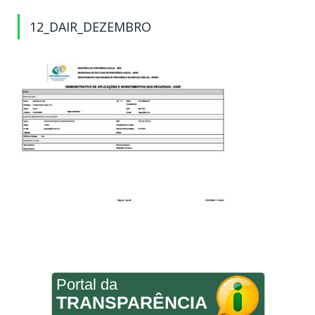
12_DAIR_DEZEMBRO
Portal da
TRANSPARÊNCIA