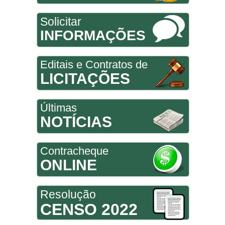
Solicitar
INFORMAÇÕES
Editais e Contratos de
LICITAÇÕES
Últimas
NOTÍCIAS
Contracheque
ONLINE
Resolução
CENSO 2022