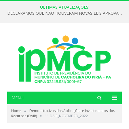
ÚLTIMAS ATUALIZAÇÕES:
DECLARAMOS QUE NÃO HOUVERAM NOVAS LEIS APROVADAS ATÉ O MOMENTO PARA O INSTITUTO DE PREVIDÊNCIA NO ANO DE 2026
MENU
»
Home
Demonstrativos das Aplicações e Investimentos dos
»
Recursos (DAIR)
11 DAIR_NOVEMBRO_2022