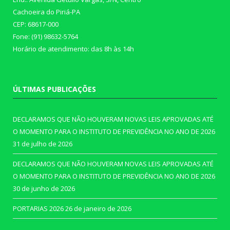
Cachoeira do Piriá-PA
CEP: 68617-000
Fone: (91) 98632-5764
Horário de atendimento: das 8h às 14h
ÚLTIMAS PUBLICAÇÕES
DECLARAMOS QUE NÃO HOUVERAM NOVAS LEIS APROVADAS ATÉ
O MOMENTO PARA O INSTITUTO DE PREVIDÊNCIA NO ANO DE 2026
31 de julho de 2026
DECLARAMOS QUE NÃO HOUVERAM NOVAS LEIS APROVADAS ATÉ
O MOMENTO PARA O INSTITUTO DE PREVIDÊNCIA NO ANO DE 2026
30 de junho de 2026
PORTARIAS 2026
26 de janeiro de 2026