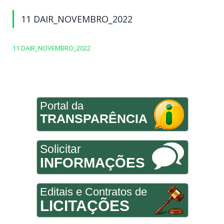
11 DAIR_NOVEMBRO_2022
11 DAIR_NOVEMBRO_2022
Portal da
TRANSPARÊNCIA
Solicitar
INFORMAÇÕES
Editais e Contratos de
LICITAÇÕES