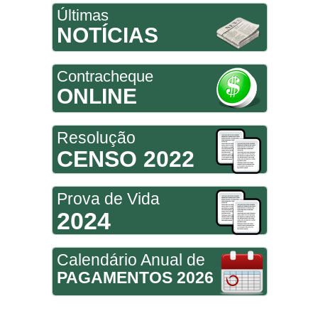
Últimas
NOTÍCIAS
Contracheque
ONLINE
Resolução
CENSO 2022
Prova de Vida
2024
Calendário Anual de
PAGAMENTOS 2026