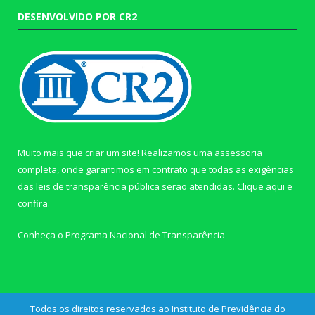
DESENVOLVIDO POR CR2
Muito mais que criar um site! Realizamos uma assessoria
completa, onde garantimos em contrato que todas as exigências
das leis de transparência pública serão atendidas. Clique aqui e
confira.
Conheça o
Programa Nacional de Transparência
Todos os direitos reservados ao Instituto de Previdência do